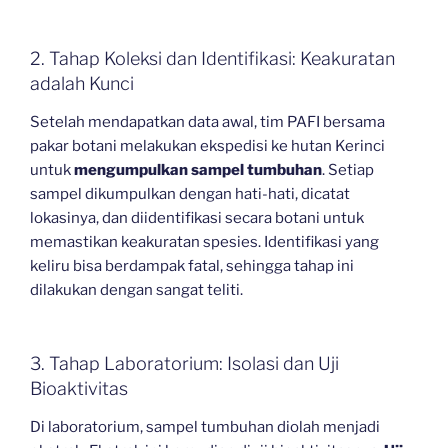
2. Tahap Koleksi dan Identifikasi: Keakuratan
adalah Kunci
Setelah mendapatkan data awal, tim PAFI bersama
pakar botani melakukan ekspedisi ke hutan Kerinci
untuk
mengumpulkan sampel tumbuhan
. Setiap
sampel dikumpulkan dengan hati-hati, dicatat
lokasinya, dan diidentifikasi secara botani untuk
memastikan keakuratan spesies. Identifikasi yang
keliru bisa berdampak fatal, sehingga tahap ini
dilakukan dengan sangat teliti.
3. Tahap Laboratorium: Isolasi dan Uji
Bioaktivitas
Di laboratorium, sampel tumbuhan diolah menjadi