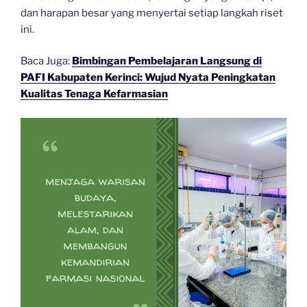
dan harapan besar yang menyertai setiap langkah riset
ini.
Baca Juga:
Bimbingan Pembelajaran Langsung di
PAFI Kabupaten Kerinci: Wujud Nyata Peningkatan
Kualitas Tenaga Kefarmasian