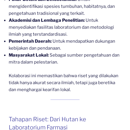
mengidentifikasi spesies tumbuhan, habitatnya, dan
pengetahuan tradisional yang terkait.
Akademisi dan Lembaga Penelitian:
Untuk
menyediakan fasilitas laboratorium dan metodologi
ilmiah yang terstandardisasi.
Pemerintah Daerah:
Untuk mendapatkan dukungan
kebijakan dan pendanaan.
Masyarakat Lokal:
Sebagai sumber pengetahuan dan
mitra dalam pelestarian.
Kolaborasi ini memastikan bahwa riset yang dilakukan
tidak hanya akurat secara ilmiah, tetapi juga beretika
dan menghargai kearifan lokal.
Tahapan Riset: Dari Hutan ke
Laboratorium Farmasi