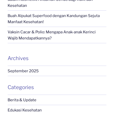
Kesehatan
Buah Alpukat Superfood dengan Kandungan Sejuta
Manfaat Kesehatan!
Vaksin Cacar & Polio: Mengapa Anak-anak Kerinci
Wajib Mendapatkannya?
Archives
September 2025
Categories
Berita & Update
Edukasi Kesehatan