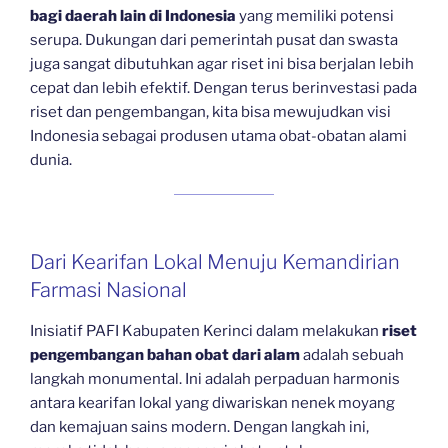
bagi daerah lain di Indonesia
yang memiliki potensi
serupa. Dukungan dari pemerintah pusat dan swasta
juga sangat dibutuhkan agar riset ini bisa berjalan lebih
cepat dan lebih efektif. Dengan terus berinvestasi pada
riset dan pengembangan, kita bisa mewujudkan visi
Indonesia sebagai produsen utama obat-obatan alami
dunia.
Dari Kearifan Lokal Menuju Kemandirian
Farmasi Nasional
Inisiatif PAFI Kabupaten Kerinci dalam melakukan
riset
pengembangan bahan obat dari alam
adalah sebuah
langkah monumental. Ini adalah perpaduan harmonis
antara kearifan lokal yang diwariskan nenek moyang
dan kemajuan sains modern. Dengan langkah ini,