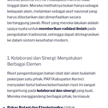
tinggal diam. Mereka melihatnya bukan hanya sebagai
kekayaan alam, melainkan sebagai aset nasional yang
harus dilestarikan dan dimanfaatkan secara
bertanggung jawab. Riset yang mereka lakukan adalah
upaya nyata untuk
memberikan validasi ilmiah
pada
pengobatan tradisional, sehingga dapat diintegrasikan
ke dalam sistem kesehatan modern.
1. Kolaborasi dan Sinergi: Menyatukan
Berbagai Elemen
Riset pengembangan bahan obat dari alam bukanlah
pekerjaan satu pihak. PAFI Kabupaten Kerinci
menyadari betul bahwa keberhasilan riset ini sangat
bergantung pada
kolaborasi dan sinergi
yang kuat.
Mereka menggandeng berbagai pihak, termasuk:
Pakar Botani dan Etnobotanika:
Untuk