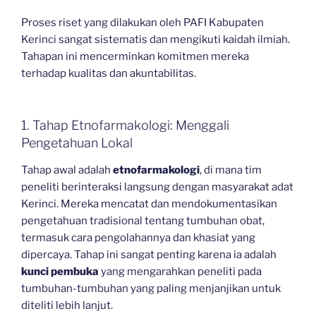
Proses riset yang dilakukan oleh PAFI Kabupaten
Kerinci sangat sistematis dan mengikuti kaidah ilmiah.
Tahapan ini mencerminkan komitmen mereka
terhadap kualitas dan akuntabilitas.
1. Tahap Etnofarmakologi: Menggali
Pengetahuan Lokal
Tahap awal adalah
etnofarmakologi
, di mana tim
peneliti berinteraksi langsung dengan masyarakat adat
Kerinci. Mereka mencatat dan mendokumentasikan
pengetahuan tradisional tentang tumbuhan obat,
termasuk cara pengolahannya dan khasiat yang
dipercaya. Tahap ini sangat penting karena ia adalah
kunci pembuka
yang mengarahkan peneliti pada
tumbuhan-tumbuhan yang paling menjanjikan untuk
diteliti lebih lanjut.