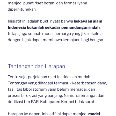
menjadi pusat riset botani dan farmasi yang
diperhitungkan.
Inisiatif ini adalah bukti nyata bahwa
kekayaan alam
Indonesia bukanlah sekadar pemandangan indah
,
tetapi juga sebuah modal berharga yang jika dikelola
dengan bijak dapat membawa kemajuan bagi bangsa.
Tantangan dan Harapan
Tentu saja, perjalanan riset ini tidaklah mudah.
Tantangan yang dihadapi termasuk keterbatasan dana,
fasilitas laboratorium yang belum memadai, dan
proses birokrasi yang panjang. Namun, semangat dan
dedikasi tim PAFI Kabupaten Kerinci tidak surut.
Harapan ke depan, inisiatif ini dapat menjadi
model