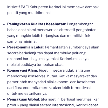
Inisiatif PAFI Kabupaten Kerinci ini membawa dampak
positif yang multidimensi:
Peningkatan Kualitas Kesehatan:
Pengembangan
bahan obat alami menawarkan alternatif pengobatan
yang mungkin lebih terjangkau dan memiliki efek
samping minimal.
Perekonomian Lokal:
Pemanfaatan sumber daya alam
secara berkelanjutan dapat membuka peluang
ekonomi baru bagi masyarakat Kerinci, misalnya
melalui budidaya tumbuhan obat.
Konservasi Alam:
Riset ini secara tidak langsung
mendorong konservasi hutan. Ketika masyarakat dan
pemerintah menyadari nilai ekonomi dan kesehatan
dari flora endemik, mereka akan lebih termotivasi
untuk melestarikannya.
Pengakuan Global:
Jika riset ini berhasil menghasilkan
produk yang diakui secara internasional, Kerinci dapat