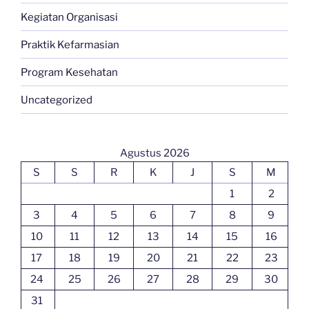
Kegiatan Organisasi
Praktik Kefarmasian
Program Kesehatan
Uncategorized
Agustus 2026
S
S
R
K
J
S
M
1
2
3
4
5
6
7
8
9
10
11
12
13
14
15
16
17
18
19
20
21
22
23
24
25
26
27
28
29
30
31