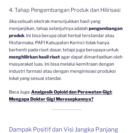
4. Tahap Pengembangan Produk dan Hilirisasi
Jika sebuah ekstrak menunjukkan hasil yang
menjanjikan, tahap selanjutnya adalah
pengembangan
produk
. Ini bisa berupa obat herbal terstandar atau
fitofarmaka. PAFI Kabupaten Kerinci tidak hanya
berhenti pada riset dasar, tetapi juga berupaya untuk
menghilirkan hasil riset
agar dapat dimanfaatkan oleh
masyarakat luas. Ini bisa melalui kemitraan dengan
industri farmasi atau dengan menginisiasi produksi
lokal yang sesuai standar.
Baca Juga:
Analgesik Opioid dan Perawatan Gigi:
Mengapa Dokter Gigi Meresepkannya?
Dampak Positif dan Visi Jangka Panjang