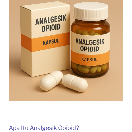
Apa Itu Analgesik Opioid?