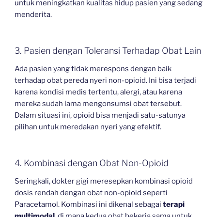
untuk meningkatkan kualitas hidup pasien yang sedang
menderita.
3. Pasien dengan Toleransi Terhadap Obat Lain
Ada pasien yang tidak merespons dengan baik
terhadap obat pereda nyeri non-opioid. Ini bisa terjadi
karena kondisi medis tertentu, alergi, atau karena
mereka sudah lama mengonsumsi obat tersebut.
Dalam situasi ini, opioid bisa menjadi satu-satunya
pilihan untuk meredakan nyeri yang efektif.
4. Kombinasi dengan Obat Non-Opioid
Seringkali, dokter gigi meresepkan kombinasi opioid
dosis rendah dengan obat non-opioid seperti
Paracetamol. Kombinasi ini dikenal sebagai
terapi
multimodal
, di mana kedua obat bekerja sama untuk