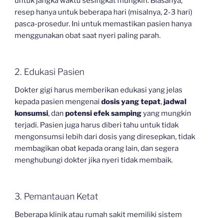
untuk jangka waktu sesingkat mungkin. Biasanya,
resep hanya untuk beberapa hari (misalnya, 2-3 hari)
pasca-prosedur. Ini untuk memastikan pasien hanya
menggunakan obat saat nyeri paling parah.
2. Edukasi Pasien
Dokter gigi harus memberikan edukasi yang jelas
kepada pasien mengenai
dosis yang tepat
,
jadwal
konsumsi
, dan
potensi efek samping
yang mungkin
terjadi. Pasien juga harus diberi tahu untuk tidak
mengonsumsi lebih dari dosis yang diresepkan, tidak
membagikan obat kepada orang lain, dan segera
menghubungi dokter jika nyeri tidak membaik.
3. Pemantauan Ketat
Beberapa klinik atau rumah sakit memiliki sistem