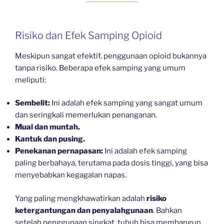
Risiko dan Efek Samping Opioid
Meskipun sangat efektif, penggunaan opioid bukannya
tanpa risiko. Beberapa efek samping yang umum
meliputi:
Sembelit:
Ini adalah efek samping yang sangat umum
dan seringkali memerlukan penanganan.
Mual dan muntah.
Kantuk dan pusing.
Penekanan pernapasan:
Ini adalah efek samping
paling berbahaya, terutama pada dosis tinggi, yang bisa
menyebabkan kegagalan napas.
Yang paling mengkhawatirkan adalah
risiko
ketergantungan dan penyalahgunaan
. Bahkan
setelah penggunaan singkat, tubuh bisa membangun