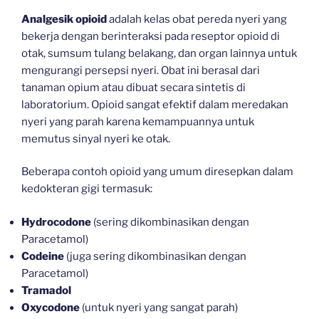
Analgesik opioid
adalah kelas obat pereda nyeri yang
bekerja dengan berinteraksi pada reseptor opioid di
otak, sumsum tulang belakang, dan organ lainnya untuk
mengurangi persepsi nyeri. Obat ini berasal dari
tanaman opium atau dibuat secara sintetis di
laboratorium. Opioid sangat efektif dalam meredakan
nyeri yang parah karena kemampuannya untuk
memutus sinyal nyeri ke otak.
Beberapa contoh opioid yang umum diresepkan dalam
kedokteran gigi termasuk:
Hydrocodone
(sering dikombinasikan dengan
Paracetamol)
Codeine
(juga sering dikombinasikan dengan
Paracetamol)
Tramadol
Oxycodone
(untuk nyeri yang sangat parah)