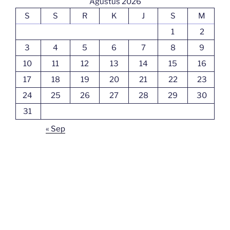
Agustus 2026
S
S
R
K
J
S
M
1
2
3
4
5
6
7
8
9
10
11
12
13
14
15
16
17
18
19
20
21
22
23
24
25
26
27
28
29
30
31
« Sep