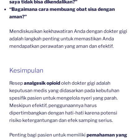
saya tidak bisa dikendalikan?”
“Bagaimana cara membuang obat sisa dengan
aman?”
Mendiskusikan kekhawatiran Anda dengan dokter gigi
adalah langkah penting untuk memastikan Anda
mendapatkan perawatan yang aman dan efektif.
Kesimpulan
Resep
analgesik opioid
oleh dokter gigi adalah
keputusan medis yang didasarkan pada kebutuhan
spesifik pasien untuk mengelola nyeri yang parah.
Meskipun efektif, penggunaannya harus
dipertimbangkan dengan hati-hati karena potensi
risiko ketergantungan dan efek samping serius.
Penting bagi pasien untuk memiliki
pemahaman yang