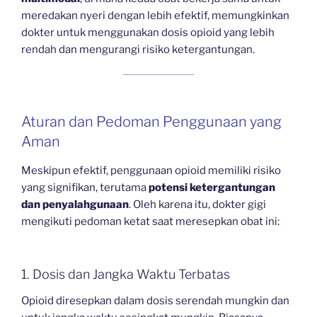
meredakan nyeri dengan lebih efektif, memungkinkan
dokter untuk menggunakan dosis opioid yang lebih
rendah dan mengurangi risiko ketergantungan.
Aturan dan Pedoman Penggunaan yang
Aman
Meskipun efektif, penggunaan opioid memiliki risiko
yang signifikan, terutama
potensi ketergantungan
dan penyalahgunaan
. Oleh karena itu, dokter gigi
mengikuti pedoman ketat saat meresepkan obat ini:
1. Dosis dan Jangka Waktu Terbatas
Opioid diresepkan dalam dosis serendah mungkin dan