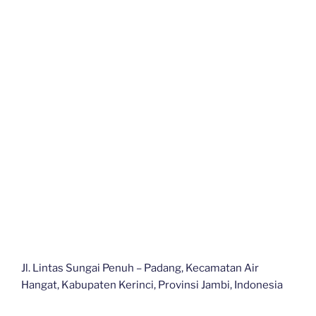
Jl. Lintas Sungai Penuh – Padang, Kecamatan Air
Hangat, Kabupaten Kerinci, Provinsi Jambi, Indonesia