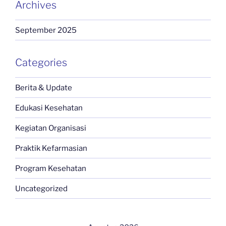
Archives
September 2025
Categories
Berita & Update
Edukasi Kesehatan
Kegiatan Organisasi
Praktik Kefarmasian
Program Kesehatan
Uncategorized