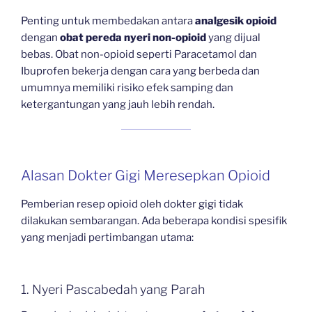
Penting untuk membedakan antara
analgesik opioid
dengan
obat pereda nyeri non-opioid
yang dijual
bebas. Obat non-opioid seperti Paracetamol dan
Ibuprofen bekerja dengan cara yang berbeda dan
umumnya memiliki risiko efek samping dan
ketergantungan yang jauh lebih rendah.
Alasan Dokter Gigi Meresepkan Opioid
Pemberian resep opioid oleh dokter gigi tidak
dilakukan sembarangan. Ada beberapa kondisi spesifik
yang menjadi pertimbangan utama:
1. Nyeri Pascabedah yang Parah