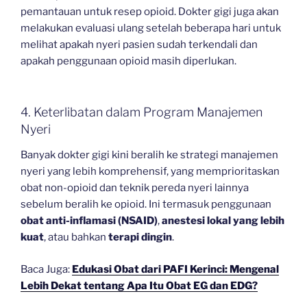
pemantauan untuk resep opioid. Dokter gigi juga akan
melakukan evaluasi ulang setelah beberapa hari untuk
melihat apakah nyeri pasien sudah terkendali dan
apakah penggunaan opioid masih diperlukan.
4. Keterlibatan dalam Program Manajemen
Nyeri
Banyak dokter gigi kini beralih ke strategi manajemen
nyeri yang lebih komprehensif, yang memprioritaskan
obat non-opioid dan teknik pereda nyeri lainnya
sebelum beralih ke opioid. Ini termasuk penggunaan
obat anti-inflamasi (NSAID)
,
anestesi lokal yang lebih
kuat
, atau bahkan
terapi dingin
.
Baca Juga:
Edukasi Obat dari PAFI Kerinci: Mengenal
Lebih Dekat tentang Apa Itu Obat EG dan EDG?