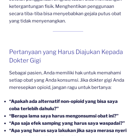
ketergantungan fisik. Menghentikan penggunaan
secara tiba-tiba bisa menyebabkan gejala putus obat
yang tidak menyenangkan.
Pertanyaan yang Harus Diajukan Kepada
Dokter Gigi
Sebagai pasien, Anda memiliki hak untuk memahami
setiap obat yang Anda konsumsi. Jika dokter gigi Anda
meresepkan opioid, jangan ragu untuk bertanya:
“Apakah ada alternatif non-opioid yang bisa saya
coba terlebih dahulu?”
“Berapa lama saya harus mengonsumsi obat ini?”
“Apa saja efek samping yang harus saya waspadai?”
“Apa yang harus saya lakukan jika saya merasa nyeri