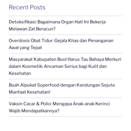
Recent Posts
Detoksifikasi: Bagaimana Organ Hati Ini Bekerja
Melawan Zat Beracun?
Overdosis Obat Tidur: Gejala Khas dan Penanganan
Awal yang Tepat
Masyarakat Kabupaten Buol Harus Tau Bahaya Merkuri
dalam Kosmetik: Ancaman Serius bagi Kulit dan
Kesehatan
Buah Alpukat Superfood dengan Kandungan Sejuta
Manfaat Kesehatan!
Vaksin Cacar & Polio: Mengapa Anak-anak Kerinci
Wajib Mendapatkannya?