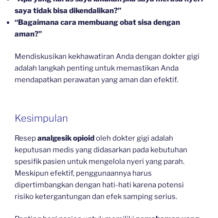
saya tidak bisa dikendalikan?”
“Bagaimana cara membuang obat sisa dengan
aman?”
Mendiskusikan kekhawatiran Anda dengan dokter gigi
adalah langkah penting untuk memastikan Anda
mendapatkan perawatan yang aman dan efektif.
Kesimpulan
Resep
analgesik opioid
oleh dokter gigi adalah
keputusan medis yang didasarkan pada kebutuhan
spesifik pasien untuk mengelola nyeri yang parah.
Meskipun efektif, penggunaannya harus
dipertimbangkan dengan hati-hati karena potensi
risiko ketergantungan dan efek samping serius.