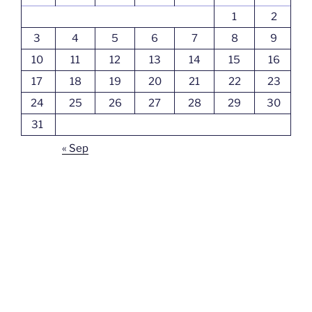
1
2
3
4
5
6
7
8
9
10
11
12
13
14
15
16
17
18
19
20
21
22
23
24
25
26
27
28
29
30
31
« Sep