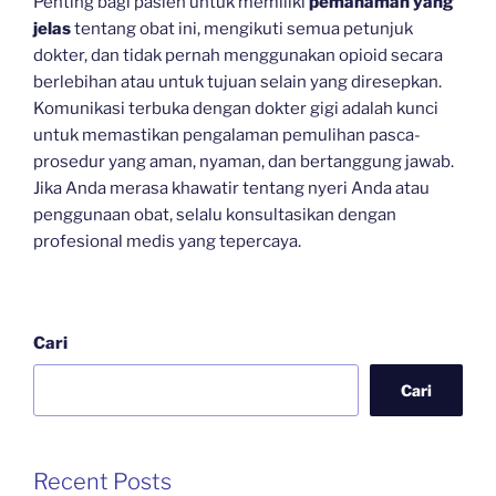
Penting bagi pasien untuk memiliki
pemahaman yang
jelas
tentang obat ini, mengikuti semua petunjuk
dokter, dan tidak pernah menggunakan opioid secara
berlebihan atau untuk tujuan selain yang diresepkan.
Komunikasi terbuka dengan dokter gigi adalah kunci
untuk memastikan pengalaman pemulihan pasca-
prosedur yang aman, nyaman, dan bertanggung jawab.
Jika Anda merasa khawatir tentang nyeri Anda atau
penggunaan obat, selalu konsultasikan dengan
profesional medis yang tepercaya.
Cari
Cari
Recent Posts