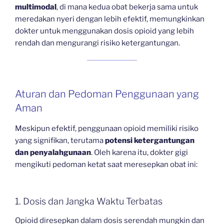
multimodal
, di mana kedua obat bekerja sama untuk
meredakan nyeri dengan lebih efektif, memungkinkan
dokter untuk menggunakan dosis opioid yang lebih
rendah dan mengurangi risiko ketergantungan.
Aturan dan Pedoman Penggunaan yang
Aman
Meskipun efektif, penggunaan opioid memiliki risiko
yang signifikan, terutama
potensi ketergantungan
dan penyalahgunaan
. Oleh karena itu, dokter gigi
mengikuti pedoman ketat saat meresepkan obat ini:
1. Dosis dan Jangka Waktu Terbatas
Opioid diresepkan dalam dosis serendah mungkin dan