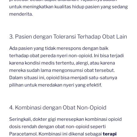
untuk meningkatkan kualitas hidup pasien yang sedang
menderita.
3. Pasien dengan Toleransi Terhadap Obat Lain
Ada pasien yang tidak merespons dengan baik
terhadap obat pereda nyeri non-opioid. Ini bisa terjadi
karena kondisi medis tertentu, alergi, atau karena
mereka sudah lama mengonsumsi obat tersebut.
Dalam situasi ini, opioid bisa menjadi satu-satunya
pilihan untuk meredakan nyeri yang efektif.
4. Kombinasi dengan Obat Non-Opioid
Seringkali, dokter gigi meresepkan kombinasi opioid
dosis rendah dengan obat non-opioid seperti
Paracetamol. Kombinasi ini dikenal sebagai
terapi