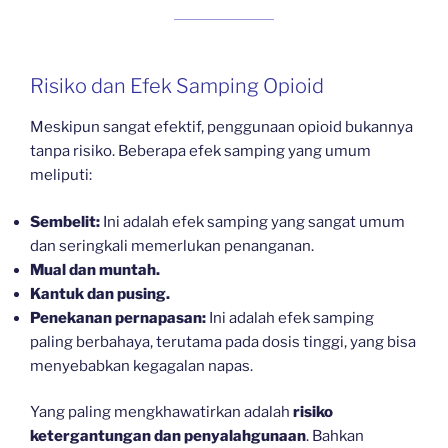
Risiko dan Efek Samping Opioid
Meskipun sangat efektif, penggunaan opioid bukannya
tanpa risiko. Beberapa efek samping yang umum
meliputi:
Sembelit:
Ini adalah efek samping yang sangat umum
dan seringkali memerlukan penanganan.
Mual dan muntah.
Kantuk dan pusing.
Penekanan pernapasan:
Ini adalah efek samping
paling berbahaya, terutama pada dosis tinggi, yang bisa
menyebabkan kegagalan napas.
Yang paling mengkhawatirkan adalah
risiko
ketergantungan dan penyalahgunaan
. Bahkan