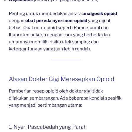
Penting untuk membedakan antara
analgesik opioid
dengan
obat pereda nyeri non-opioid
yang dijual
bebas. Obat non-opioid seperti Paracetamol dan
Ibuprofen bekerja dengan cara yang berbeda dan
umumnya memiliki risiko efek samping dan
ketergantungan yang jauh lebih rendah.
Alasan Dokter Gigi Meresepkan Opioid
Pemberian resep opioid oleh dokter gigi tidak
dilakukan sembarangan. Ada beberapa kondisi spesifik
yang menjadi pertimbangan utama:
1. Nyeri Pascabedah yang Parah