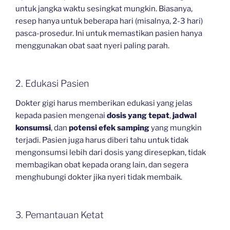
untuk jangka waktu sesingkat mungkin. Biasanya,
resep hanya untuk beberapa hari (misalnya, 2-3 hari)
pasca-prosedur. Ini untuk memastikan pasien hanya
menggunakan obat saat nyeri paling parah.
2. Edukasi Pasien
Dokter gigi harus memberikan edukasi yang jelas
kepada pasien mengenai
dosis yang tepat
,
jadwal
konsumsi
, dan
potensi efek samping
yang mungkin
terjadi. Pasien juga harus diberi tahu untuk tidak
mengonsumsi lebih dari dosis yang diresepkan, tidak
membagikan obat kepada orang lain, dan segera
menghubungi dokter jika nyeri tidak membaik.
3. Pemantauan Ketat