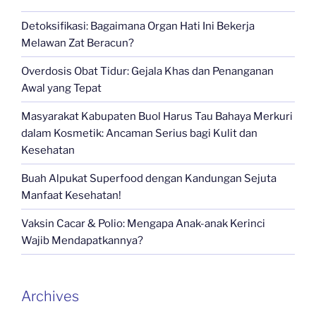
Detoksifikasi: Bagaimana Organ Hati Ini Bekerja
Melawan Zat Beracun?
Overdosis Obat Tidur: Gejala Khas dan Penanganan
Awal yang Tepat
Masyarakat Kabupaten Buol Harus Tau Bahaya Merkuri
dalam Kosmetik: Ancaman Serius bagi Kulit dan
Kesehatan
Buah Alpukat Superfood dengan Kandungan Sejuta
Manfaat Kesehatan!
Vaksin Cacar & Polio: Mengapa Anak-anak Kerinci
Wajib Mendapatkannya?
Archives