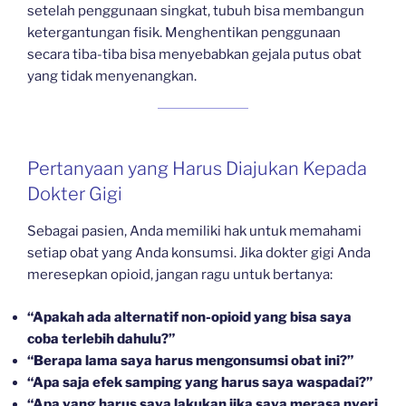
setelah penggunaan singkat, tubuh bisa membangun
ketergantungan fisik. Menghentikan penggunaan
secara tiba-tiba bisa menyebabkan gejala putus obat
yang tidak menyenangkan.
Pertanyaan yang Harus Diajukan Kepada
Dokter Gigi
Sebagai pasien, Anda memiliki hak untuk memahami
setiap obat yang Anda konsumsi. Jika dokter gigi Anda
meresepkan opioid, jangan ragu untuk bertanya:
“Apakah ada alternatif non-opioid yang bisa saya
coba terlebih dahulu?”
“Berapa lama saya harus mengonsumsi obat ini?”
“Apa saja efek samping yang harus saya waspadai?”
“Apa yang harus saya lakukan jika saya merasa nyeri