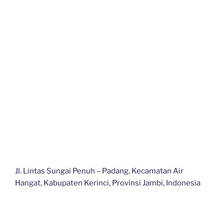
Jl. Lintas Sungai Penuh – Padang, Kecamatan Air
Hangat, Kabupaten Kerinci, Provinsi Jambi, Indonesia