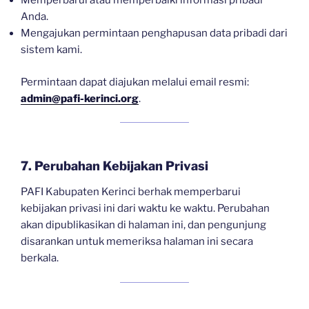
Memperbarui atau memperbaiki informasi pribadi
Anda.
Mengajukan permintaan penghapusan data pribadi dari
sistem kami.
Permintaan dapat diajukan melalui email resmi:
admin@pafi-kerinci.org
.
7. Perubahan Kebijakan Privasi
PAFI Kabupaten Kerinci berhak memperbarui
kebijakan privasi ini dari waktu ke waktu. Perubahan
akan dipublikasikan di halaman ini, dan pengunjung
disarankan untuk memeriksa halaman ini secara
berkala.