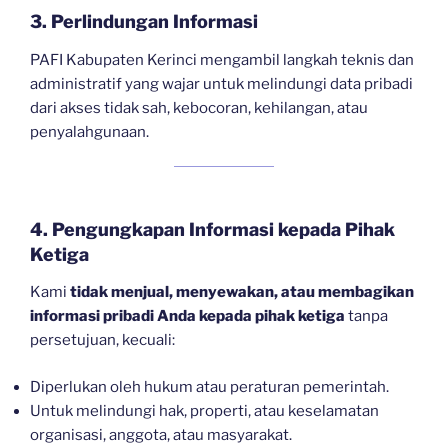
3. Perlindungan Informasi
PAFI Kabupaten Kerinci mengambil langkah teknis dan
administratif yang wajar untuk melindungi data pribadi
dari akses tidak sah, kebocoran, kehilangan, atau
penyalahgunaan.
4. Pengungkapan Informasi kepada Pihak
Ketiga
Kami
tidak menjual, menyewakan, atau membagikan
informasi pribadi Anda kepada pihak ketiga
tanpa
persetujuan, kecuali:
Diperlukan oleh hukum atau peraturan pemerintah.
Untuk melindungi hak, properti, atau keselamatan
organisasi, anggota, atau masyarakat.