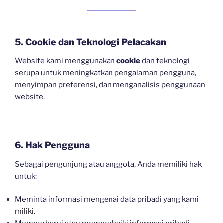
5. Cookie dan Teknologi Pelacakan
Website kami menggunakan
cookie
dan teknologi
serupa untuk meningkatkan pengalaman pengguna,
menyimpan preferensi, dan menganalisis penggunaan
website.
6. Hak Pengguna
Sebagai pengunjung atau anggota, Anda memiliki hak
untuk:
Meminta informasi mengenai data pribadi yang kami
miliki.