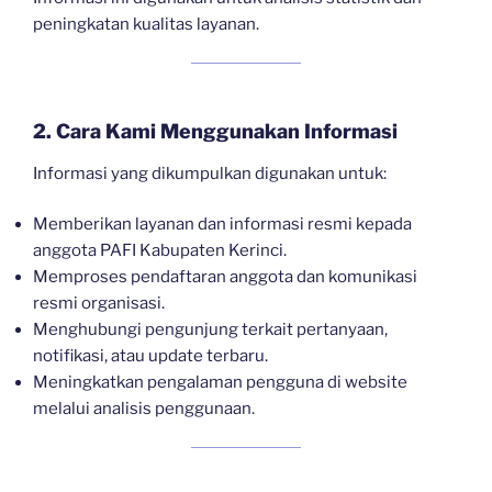
peningkatan kualitas layanan.
2. Cara Kami Menggunakan Informasi
Informasi yang dikumpulkan digunakan untuk:
Memberikan layanan dan informasi resmi kepada
anggota PAFI Kabupaten Kerinci.
Memproses pendaftaran anggota dan komunikasi
resmi organisasi.
Menghubungi pengunjung terkait pertanyaan,
notifikasi, atau update terbaru.
Meningkatkan pengalaman pengguna di website
melalui analisis penggunaan.