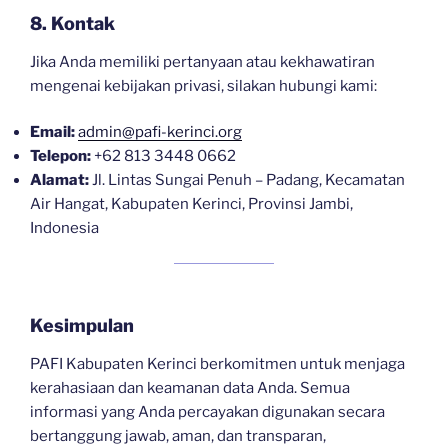
8. Kontak
Jika Anda memiliki pertanyaan atau kekhawatiran
mengenai kebijakan privasi, silakan hubungi kami:
Email:
admin@pafi-kerinci.org
Telepon:
+62 813 3448 0662
Alamat:
Jl. Lintas Sungai Penuh – Padang, Kecamatan
Air Hangat, Kabupaten Kerinci, Provinsi Jambi,
Indonesia
Kesimpulan
PAFI Kabupaten Kerinci berkomitmen untuk menjaga
kerahasiaan dan keamanan data Anda. Semua
informasi yang Anda percayakan digunakan secara
bertanggung jawab, aman, dan transparan,