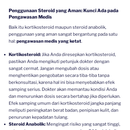
Penggunaan Steroid yang Aman: Kunci Ada pada
Pengawasan Medis
Baik itu kortikosteroid maupun steroid anabolik,
penggunaan yang aman sangat bergantung pada satu
hal:
pengawasan medis yang ketat
.
Kortikosteroid:
Jika Anda diresepkan kortikosteroid,
pastikan Anda mengikuti petunjuk dokter dengan
sangat cermat. Jangan mengubah dosis atau
menghentikan pengobatan secara tiba-tiba tanpa
berkonsultasi, karena hal ini bisa menyebabkan efek
samping serius. Dokter akan memantau kondisi Anda
dan menurunkan dosis secara bertahap jika diperlukan.
Efek samping umum dari kortikosteroid jangka panjang
meliputi peningkatan berat badan, penipisan kulit, dan
penurunan kepadatan tulang.
Steroid Anabolik:
Mengingat risiko yang sangat tinggi,