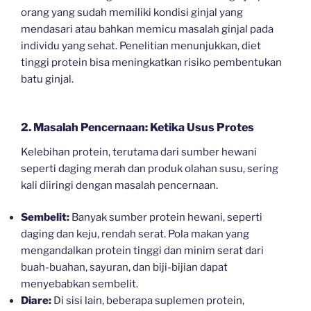
orang yang sudah memiliki kondisi ginjal yang
mendasari atau bahkan memicu masalah ginjal pada
individu yang sehat. Penelitian menunjukkan, diet
tinggi protein bisa meningkatkan risiko pembentukan
batu ginjal.
2. Masalah Pencernaan: Ketika Usus Protes
Kelebihan protein, terutama dari sumber hewani
seperti daging merah dan produk olahan susu, sering
kali diiringi dengan masalah pencernaan.
Sembelit:
Banyak sumber protein hewani, seperti
daging dan keju, rendah serat. Pola makan yang
mengandalkan protein tinggi dan minim serat dari
buah-buahan, sayuran, dan biji-bijian dapat
menyebabkan sembelit.
Diare:
Di sisi lain, beberapa suplemen protein,