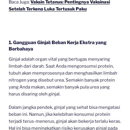
Baca Juga:
Vaksin Tetanus: Pentingnya Vaksinasi
Setelah Terkena Luka Tertusuk Paku
1. Gangguan Ginjal: Beban Kerja Ekstra yang
Berbahaya
Ginjal adalah organ vital yang bertugas menyaring
limbah dari darah. Saat Anda mengonsumsi protein,
tubuh akan memprosesnya dan menghasilkan limbah
nitrogen yang disebut urea. Semakin banyak protein
yang Anda makan, semakin banyak pula urea yang
harus disaring oleh ginjal.
Dalam jangka pendek, ginjal yang sehat bisa mengatasi
beban ini. Namun, jika kelebihan konsumsi protein
terjadi terus-menerus, ginjal akan bekerja terlalu keras.
Hal ini bisa meningkatkan risiko kerusakan ginjal pada