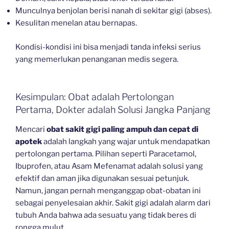
Munculnya benjolan berisi nanah di sekitar gigi (abses).
Kesulitan menelan atau bernapas.
Kondisi-kondisi ini bisa menjadi tanda infeksi serius
yang memerlukan penanganan medis segera.
Kesimpulan: Obat adalah Pertolongan
Pertama, Dokter adalah Solusi Jangka Panjang
Mencari
obat sakit gigi paling ampuh dan cepat di
apotek
adalah langkah yang wajar untuk mendapatkan
pertolongan pertama. Pilihan seperti Paracetamol,
Ibuprofen, atau Asam Mefenamat adalah solusi yang
efektif dan aman jika digunakan sesuai petunjuk.
Namun, jangan pernah menganggap obat-obatan ini
sebagai penyelesaian akhir. Sakit gigi adalah alarm dari
tubuh Anda bahwa ada sesuatu yang tidak beres di
rongga mulut.