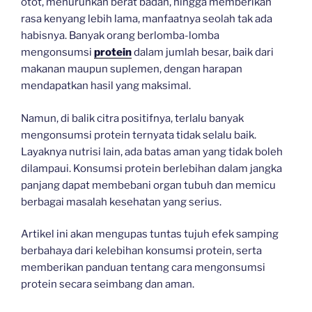
otot, menurunkan berat badan, hingga memberikan
rasa kenyang lebih lama, manfaatnya seolah tak ada
habisnya. Banyak orang berlomba-lomba
mengonsumsi
protein
dalam jumlah besar, baik dari
makanan maupun suplemen, dengan harapan
mendapatkan hasil yang maksimal.
Namun, di balik citra positifnya, terlalu banyak
mengonsumsi protein ternyata tidak selalu baik.
Layaknya nutrisi lain, ada batas aman yang tidak boleh
dilampaui. Konsumsi protein berlebihan dalam jangka
panjang dapat membebani organ tubuh dan memicu
berbagai masalah kesehatan yang serius.
Artikel ini akan mengupas tuntas tujuh efek samping
berbahaya dari kelebihan konsumsi protein, serta
memberikan panduan tentang cara mengonsumsi
protein secara seimbang dan aman.