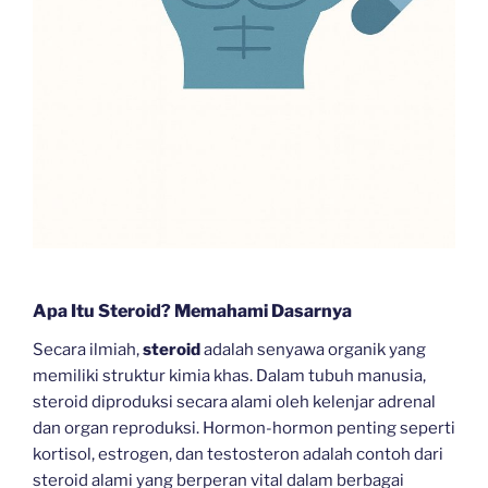
Apa Itu Steroid? Memahami Dasarnya
Secara ilmiah,
steroid
adalah senyawa organik yang
memiliki struktur kimia khas. Dalam tubuh manusia,
steroid diproduksi secara alami oleh kelenjar adrenal
dan organ reproduksi. Hormon-hormon penting seperti
kortisol, estrogen, dan testosteron adalah contoh dari
steroid alami yang berperan vital dalam berbagai