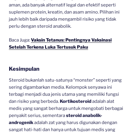
aman, ada banyak alternatif legal dan efektif seperti
suplemen protein, kreatin, dan asam amino. Pilihan ini
jauh lebih baik daripada mengambil risiko yang tidak
perlu dengan steroid anabolik.
Baca Juga:
Vaksin Tetanus: Pentingnya Vaksinasi
Setelah Terkena Luka Tertusuk Paku
Kesimpulan
Steroid bukanlah satu-satunya “monster” seperti yang
sering digambarkan media. Kelompok senyawa ini
terbagi menjadi dua jenis utama yang memiliki fungsi
dan risiko yang berbeda.
Kortikosteroid
adalah alat
medis yang sangat berharga untuk mengobati berbagai
penyakit serius, sementara
steroid anabolik-
androgenik
adalah zat yang harus digunakan dengan
sangat hati-hati dan hanya untuk tujuan medis yang