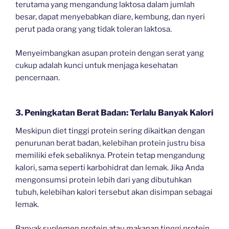
terutama yang mengandung laktosa dalam jumlah
besar, dapat menyebabkan diare, kembung, dan nyeri
perut pada orang yang tidak toleran laktosa.
Menyeimbangkan asupan protein dengan serat yang
cukup adalah kunci untuk menjaga kesehatan
pencernaan.
3. Peningkatan Berat Badan: Terlalu Banyak Kalori
Meskipun diet tinggi protein sering dikaitkan dengan
penurunan berat badan, kelebihan protein justru bisa
memiliki efek sebaliknya. Protein tetap mengandung
kalori, sama seperti karbohidrat dan lemak. Jika Anda
mengonsumsi protein lebih dari yang dibutuhkan
tubuh, kelebihan kalori tersebut akan disimpan sebagai
lemak.
Banyak suplemen protein atau makanan tinggi protein