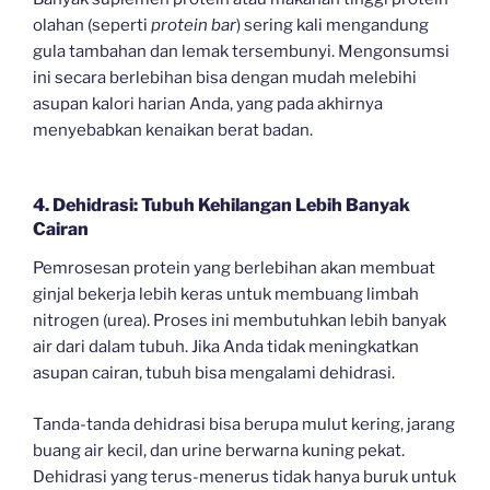
olahan (seperti
protein bar
) sering kali mengandung
gula tambahan dan lemak tersembunyi. Mengonsumsi
ini secara berlebihan bisa dengan mudah melebihi
asupan kalori harian Anda, yang pada akhirnya
menyebabkan kenaikan berat badan.
4. Dehidrasi: Tubuh Kehilangan Lebih Banyak
Cairan
Pemrosesan protein yang berlebihan akan membuat
ginjal bekerja lebih keras untuk membuang limbah
nitrogen (urea). Proses ini membutuhkan lebih banyak
air dari dalam tubuh. Jika Anda tidak meningkatkan
asupan cairan, tubuh bisa mengalami dehidrasi.
Tanda-tanda dehidrasi bisa berupa mulut kering, jarang
buang air kecil, dan urine berwarna kuning pekat.
Dehidrasi yang terus-menerus tidak hanya buruk untuk