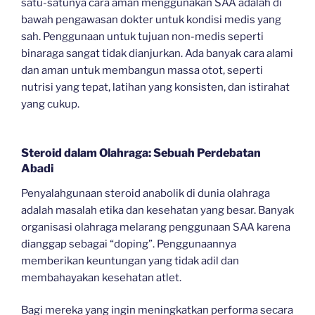
satu-satunya cara aman menggunakan SAA adalah di
bawah pengawasan dokter untuk kondisi medis yang
sah. Penggunaan untuk tujuan non-medis seperti
binaraga sangat tidak dianjurkan. Ada banyak cara alami
dan aman untuk membangun massa otot, seperti
nutrisi yang tepat, latihan yang konsisten, dan istirahat
yang cukup.
Steroid dalam Olahraga: Sebuah Perdebatan
Abadi
Penyalahgunaan steroid anabolik di dunia olahraga
adalah masalah etika dan kesehatan yang besar. Banyak
organisasi olahraga melarang penggunaan SAA karena
dianggap sebagai “doping”. Penggunaannya
memberikan keuntungan yang tidak adil dan
membahayakan kesehatan atlet.
Bagi mereka yang ingin meningkatkan performa secara