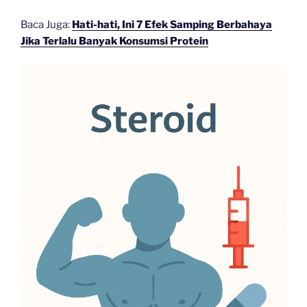
Baca Juga:
Hati-hati, Ini 7 Efek Samping Berbahaya
Jika Terlalu Banyak Konsumsi Protein