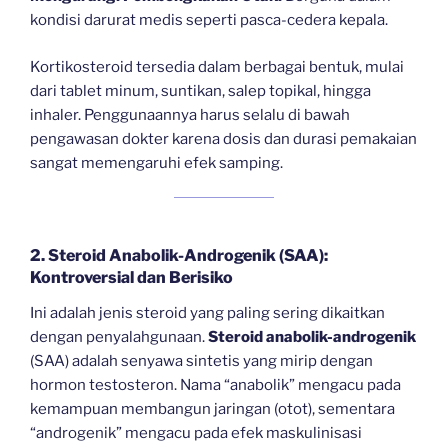
kondisi darurat medis seperti pasca-cedera kepala.
Kortikosteroid tersedia dalam berbagai bentuk, mulai
dari tablet minum, suntikan, salep topikal, hingga
inhaler. Penggunaannya harus selalu di bawah
pengawasan dokter karena dosis dan durasi pemakaian
sangat memengaruhi efek samping.
2. Steroid Anabolik-Androgenik (SAA):
Kontroversial dan Berisiko
Ini adalah jenis steroid yang paling sering dikaitkan
dengan penyalahgunaan.
Steroid anabolik-androgenik
(SAA) adalah senyawa sintetis yang mirip dengan
hormon testosteron. Nama “anabolik” mengacu pada
kemampuan membangun jaringan (otot), sementara
“androgenik” mengacu pada efek maskulinisasi