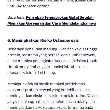
dan mikronutrien (vitamin dan mineral) adalah kunci
untuk kesehatan optimal.
Baca Juga:
Penyebab Tenggorokan Gatal Setelah
Memakan Gorengan dan Cara Menghilangkannya
6. Meningkatkan Risiko Osteoporosis
Beberapa penelitian menunjukkan bahwa diet tinggi
protein, terutama yang berasal dari sumber hewani,
dapat memicu peningkatan kadar asam dalam tubuh.
Untuk menyeimbangkan kondisi ini, tubuh akan
menarik kalsium dari tulang.
Meskipun efek ini masih menjadi perdebatan,
konsumsi protein hewani yang berlebihan dapat
meningkatkan ekskresi kalsium melalui urine. Dalam
jangka panjang, hal ini bisa melemahkan tulang dan
meningkatkan risiko osteoporosis, terutama pada