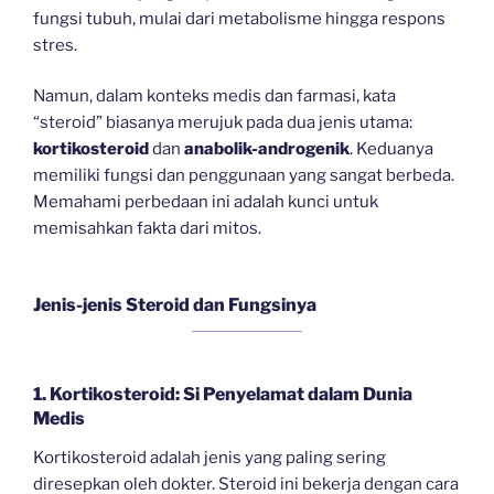
fungsi tubuh, mulai dari metabolisme hingga respons
stres.
Namun, dalam konteks medis dan farmasi, kata
“steroid” biasanya merujuk pada dua jenis utama:
kortikosteroid
dan
anabolik-androgenik
. Keduanya
memiliki fungsi dan penggunaan yang sangat berbeda.
Memahami perbedaan ini adalah kunci untuk
memisahkan fakta dari mitos.
Jenis-jenis Steroid dan Fungsinya
1. Kortikosteroid: Si Penyelamat dalam Dunia
Medis
Kortikosteroid adalah jenis yang paling sering
diresepkan oleh dokter. Steroid ini bekerja dengan cara