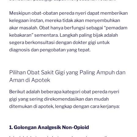
Meskipun obat-obatan pereda nyeri dapat memberikan
kelegaan instan, mereka tidak akan menyembuhkan
akar masalah. Obat hanya berfungsi sebagai “pemadam
kebakaran” sementara. Langkah paling bijak adalah
segera berkonsultasi dengan dokter gigi untuk
diagnosis dan pengobatan yang tepat.
Pilihan Obat Sakit Gigi yang Paling Ampuh dan
Aman di Apotek
Berikut adalah beberapa kategori obat pereda nyeri
gigi yang sering direkomendasikan dan mudah
ditemukan di apotek, lengkap dengan cara kerjanya:
1. Golongan Analgesik Non-Opioid