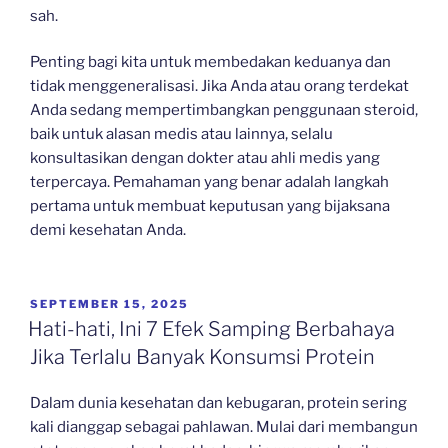
sah.
Penting bagi kita untuk membedakan keduanya dan
tidak menggeneralisasi. Jika Anda atau orang terdekat
Anda sedang mempertimbangkan penggunaan steroid,
baik untuk alasan medis atau lainnya, selalu
konsultasikan dengan dokter atau ahli medis yang
terpercaya. Pemahaman yang benar adalah langkah
pertama untuk membuat keputusan yang bijaksana
demi kesehatan Anda.
POSTED
SEPTEMBER 15, 2025
ON
Hati-hati, Ini 7 Efek Samping Berbahaya
Jika Terlalu Banyak Konsumsi Protein
Dalam dunia kesehatan dan kebugaran, protein sering
kali dianggap sebagai pahlawan. Mulai dari membangun