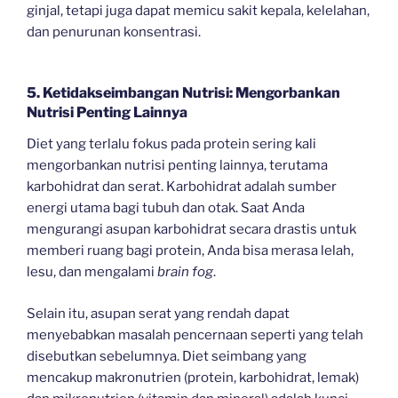
ginjal, tetapi juga dapat memicu sakit kepala, kelelahan,
dan penurunan konsentrasi.
5. Ketidakseimbangan Nutrisi: Mengorbankan
Nutrisi Penting Lainnya
Diet yang terlalu fokus pada protein sering kali
mengorbankan nutrisi penting lainnya, terutama
karbohidrat dan serat. Karbohidrat adalah sumber
energi utama bagi tubuh dan otak. Saat Anda
mengurangi asupan karbohidrat secara drastis untuk
memberi ruang bagi protein, Anda bisa merasa lelah,
lesu, dan mengalami
brain fog
.
Selain itu, asupan serat yang rendah dapat
menyebabkan masalah pencernaan seperti yang telah
disebutkan sebelumnya. Diet seimbang yang
mencakup makronutrien (protein, karbohidrat, lemak)