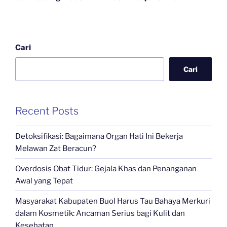
Cari
Cari
Recent Posts
Detoksifikasi: Bagaimana Organ Hati Ini Bekerja
Melawan Zat Beracun?
Overdosis Obat Tidur: Gejala Khas dan Penanganan
Awal yang Tepat
Masyarakat Kabupaten Buol Harus Tau Bahaya Merkuri
dalam Kosmetik: Ancaman Serius bagi Kulit dan
Kesehatan