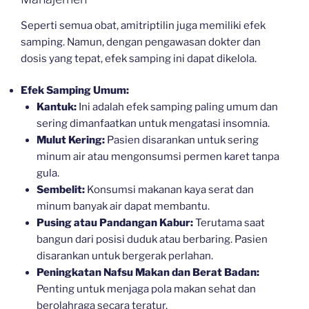
Seperti semua obat, amitriptilin juga memiliki efek
samping. Namun, dengan pengawasan dokter dan
dosis yang tepat, efek samping ini dapat dikelola.
Efek Samping Umum:
Kantuk:
Ini adalah efek samping paling umum dan
sering dimanfaatkan untuk mengatasi insomnia.
Mulut Kering:
Pasien disarankan untuk sering
minum air atau mengonsumsi permen karet tanpa
gula.
Sembelit:
Konsumsi makanan kaya serat dan
minum banyak air dapat membantu.
Pusing atau Pandangan Kabur:
Terutama saat
bangun dari posisi duduk atau berbaring. Pasien
disarankan untuk bergerak perlahan.
Peningkatan Nafsu Makan dan Berat Badan:
Penting untuk menjaga pola makan sehat dan
berolahraga secara teratur.