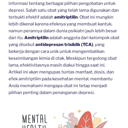
informasi tentang berbagai pilihan pengobatan untuk
depresi. Salah satu obat yang telah lama digunakan dan
terbukti efektif adalah
amitriptilin
. Obat ini mungkin
lebih dikenal karena efeknya yang membuat kantuk,
namun perannya dalam dunia psikiatri jauh lebih besar
dari itu.
Amitriptilin
adalah anggota dari kelompok obat
yang disebut
antidepresan trisiklik (TCA)
, yang
bekerja dengan cara unik untuk mengembalikan
keseimbangan kimia di otak. Meskipun tergolong obat
lama, efektivitasnya masih diakui hingga saat ini.
Artikel ini akan mengupas tuntas manfaat, dosis, dan
efek amitriptilin pada kesehatan mental, membantu
Anda memahami mengapa obat ini tetap menjadi
pilihan penting dalam penanganan depresi.