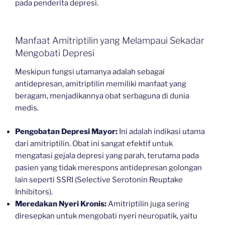
pada penderita depresi.
Manfaat Amitriptilin yang Melampaui Sekadar
Mengobati Depresi
Meskipun fungsi utamanya adalah sebagai
antidepresan, amitriptilin memiliki manfaat yang
beragam, menjadikannya obat serbaguna di dunia
medis.
Pengobatan Depresi Mayor:
Ini adalah indikasi utama
dari amitriptilin. Obat ini sangat efektif untuk
mengatasi gejala depresi yang parah, terutama pada
pasien yang tidak merespons antidepresan golongan
lain seperti SSRI (Selective Serotonin Reuptake
Inhibitors).
Meredakan Nyeri Kronis:
Amitriptilin juga sering
diresepkan untuk mengobati nyeri neuropatik, yaitu