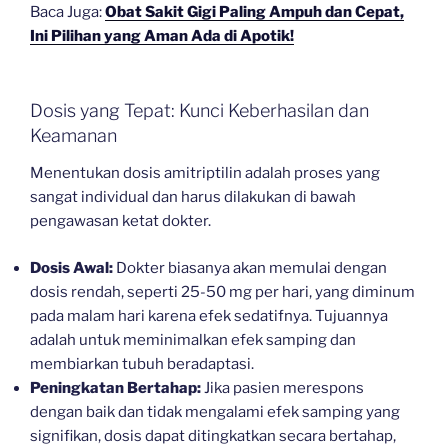
Baca Juga:
Obat Sakit Gigi Paling Ampuh dan Cepat,
Ini Pilihan yang Aman Ada di Apotik!
Dosis yang Tepat: Kunci Keberhasilan dan
Keamanan
Menentukan dosis amitriptilin adalah proses yang
sangat individual dan harus dilakukan di bawah
pengawasan ketat dokter.
Dosis Awal:
Dokter biasanya akan memulai dengan
dosis rendah, seperti 25-50 mg per hari, yang diminum
pada malam hari karena efek sedatifnya. Tujuannya
adalah untuk meminimalkan efek samping dan
membiarkan tubuh beradaptasi.
Peningkatan Bertahap:
Jika pasien merespons
dengan baik dan tidak mengalami efek samping yang
signifikan, dosis dapat ditingkatkan secara bertahap,