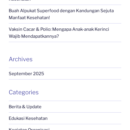
Buah Alpukat Superfood dengan Kandungan Sejuta
Manfaat Kesehatan!
Vaksin Cacar & Polio: Mengapa Anak-anak Kerinci
Wajib Mendapatkannya?
Archives
September 2025
Categories
Berita & Update
Edukasi Kesehatan
Kegiatan Organisasi