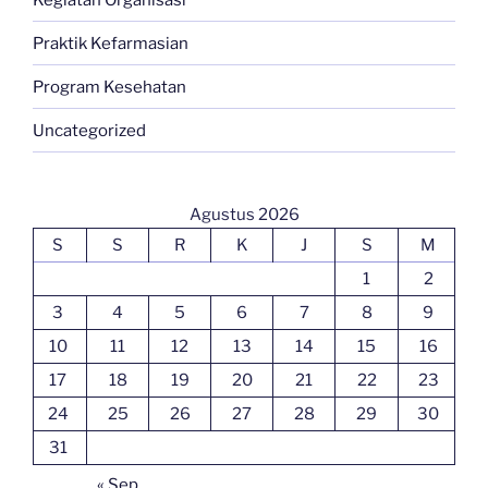
Praktik Kefarmasian
Program Kesehatan
Uncategorized
Agustus 2026
S
S
R
K
J
S
M
1
2
3
4
5
6
7
8
9
10
11
12
13
14
15
16
17
18
19
20
21
22
23
24
25
26
27
28
29
30
31
« Sep