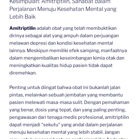
Kesimpulan: Amitriptilin, Sahabat dalam
Perjalanan Menuju Kesehatan Mental yang
Lebih Baik
Amitriptilin
adalah obat yang telah membuktikan
dirinya sebagai alat yang ampuh dalam perjuangan
melawan depresi dan kondisi kesehatan mental
lainnya. Meskipun memiliki efek samping, manfaatnya
dalam mengembalikan keseimbangan kimia otak dan
meningkatkan kualitas hidup pasien tidak dapat
diremehkan.
Penting untuk diingat bahwa obat ini bukanlah jalan
pintas, melainkan sebuah jembatan yang membantu
pasien melewati masa-masa sulit. Dengan pemahaman
yang benar, dosis yang tepat, dan yang paling penting,
pengawasan dari tenaga medis profesional, amitriptilin
dapat menjadi “sekutu” yang andal dalam perjalanan
menuju kesehatan mental yang lebih stabil. Jangan