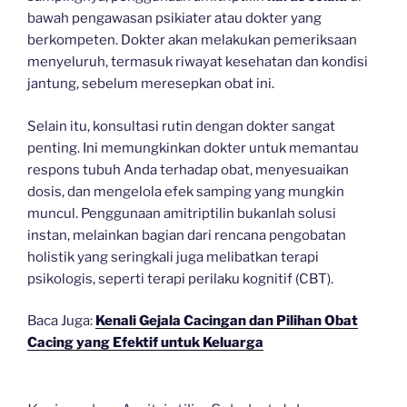
bawah pengawasan psikiater atau dokter yang
berkompeten. Dokter akan melakukan pemeriksaan
menyeluruh, termasuk riwayat kesehatan dan kondisi
jantung, sebelum meresepkan obat ini.
Selain itu, konsultasi rutin dengan dokter sangat
penting. Ini memungkinkan dokter untuk memantau
respons tubuh Anda terhadap obat, menyesuaikan
dosis, dan mengelola efek samping yang mungkin
muncul. Penggunaan amitriptilin bukanlah solusi
instan, melainkan bagian dari rencana pengobatan
holistik yang seringkali juga melibatkan terapi
psikologis, seperti terapi perilaku kognitif (CBT).
Baca Juga:
Kenali Gejala Cacingan dan Pilihan Obat
Cacing yang Efektif untuk Keluarga