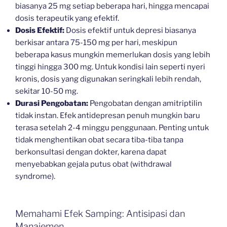
biasanya 25 mg setiap beberapa hari, hingga mencapai
dosis terapeutik yang efektif.
Dosis Efektif:
Dosis efektif untuk depresi biasanya
berkisar antara 75-150 mg per hari, meskipun
beberapa kasus mungkin memerlukan dosis yang lebih
tinggi hingga 300 mg. Untuk kondisi lain seperti nyeri
kronis, dosis yang digunakan seringkali lebih rendah,
sekitar 10-50 mg.
Durasi Pengobatan:
Pengobatan dengan amitriptilin
tidak instan. Efek antidepresan penuh mungkin baru
terasa setelah 2-4 minggu penggunaan. Penting untuk
tidak menghentikan obat secara tiba-tiba tanpa
berkonsultasi dengan dokter, karena dapat
menyebabkan gejala putus obat (withdrawal
syndrome).
Memahami Efek Samping: Antisipasi dan
Manajemen