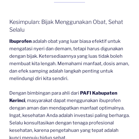
Kesimpulan: Bijak Menggunakan Obat, Sehat
Selalu
Ibuprofen
adalah obat yang luar biasa efektif untuk
mengatasi nyeri dan demam, tetapi harus digunakan
dengan bijak. Ketersediaannya yang luas tidak boleh
membuat kita lengah. Memahami manfaat, dosis aman,
dan efek samping adalah langkah penting untuk
melindungi diri kita sendiri.
Dengan bimbingan para ahli dari
PAFI Kabupaten
Kerinci
, masyarakat dapat menggunakan ibuprofen
dengan aman dan mendapatkan manfaat optimalnya.
Ingat, kesehatan Anda adalah investasi paling berharga.
Selalu konsultasikan dengan tenaga profesional
kesehatan, karena pengetahuan yang tepat adalah
kunci menuju hidup sehat.