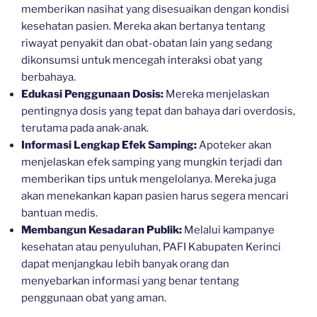
memberikan nasihat yang disesuaikan dengan kondisi
kesehatan pasien. Mereka akan bertanya tentang
riwayat penyakit dan obat-obatan lain yang sedang
dikonsumsi untuk mencegah interaksi obat yang
berbahaya.
Edukasi Penggunaan Dosis:
Mereka menjelaskan
pentingnya dosis yang tepat dan bahaya dari overdosis,
terutama pada anak-anak.
Informasi Lengkap Efek Samping:
Apoteker akan
menjelaskan efek samping yang mungkin terjadi dan
memberikan tips untuk mengelolanya. Mereka juga
akan menekankan kapan pasien harus segera mencari
bantuan medis.
Membangun Kesadaran Publik:
Melalui kampanye
kesehatan atau penyuluhan, PAFI Kabupaten Kerinci
dapat menjangkau lebih banyak orang dan
menyebarkan informasi yang benar tentang
penggunaan obat yang aman.