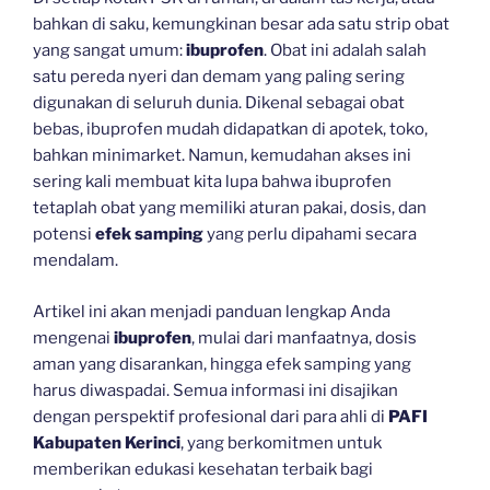
bahkan di saku, kemungkinan besar ada satu strip obat
yang sangat umum:
ibuprofen
. Obat ini adalah salah
satu pereda nyeri dan demam yang paling sering
digunakan di seluruh dunia. Dikenal sebagai obat
bebas, ibuprofen mudah didapatkan di apotek, toko,
bahkan minimarket. Namun, kemudahan akses ini
sering kali membuat kita lupa bahwa ibuprofen
tetaplah obat yang memiliki aturan pakai, dosis, dan
potensi
efek samping
yang perlu dipahami secara
mendalam.
Artikel ini akan menjadi panduan lengkap Anda
mengenai
ibuprofen
, mulai dari manfaatnya, dosis
aman yang disarankan, hingga efek samping yang
harus diwaspadai. Semua informasi ini disajikan
dengan perspektif profesional dari para ahli di
PAFI
Kabupaten Kerinci
, yang berkomitmen untuk
memberikan edukasi kesehatan terbaik bagi