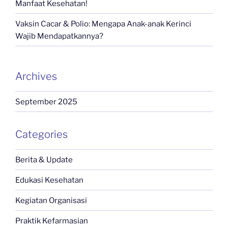
Manfaat Kesehatan!
Vaksin Cacar & Polio: Mengapa Anak-anak Kerinci
Wajib Mendapatkannya?
Archives
September 2025
Categories
Berita & Update
Edukasi Kesehatan
Kegiatan Organisasi
Praktik Kefarmasian