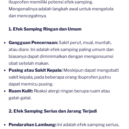
ibuprofen memiliki potensi efek samping.
Mengenalinya adalah langkah awal untuk mengelola
dan mencegahnya.
1. Efek Samping Ringan dan Umum
Gangguan Pencernaan:
Sakit perut, mual, muntah,
atau diare. Ini adalah efek samping paling umum dan
biasanya dapat diminimalkan dengan mengonsumsi
obat setelah makan.
Pusing atau Sakit Kepala:
Meskipun dapat mengobati
sakit kepala, pada beberapa orang ibuprofen justru
dapat memicu pusing.
Ruam Kulit:
Reaksi alergi ringan berupa ruam atau
gatal-gatal.
2. Efek Samping Serius dan Jarang Terjadi
Pendarahan Lambung:
Ini adalah efek samping serius,