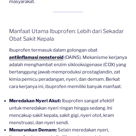
masyarakat.
Manfaat Utama Ibuprofen: Lebih dari Sekadar
Obat Sakit Kepala
Ibuprofen termasuk dalam golongan obat
antiinflamasi nonsteroid
(OAINS). Mekanisme kerjanya
adalah menghambat enzim siklooksigenase (COX) yang
bertanggung jawab memproduksi prostaglandin, zat
kimia pemicu peradangan, nyeri, dan demam. Berkat
cara kerjanya ini, ibuprofen memiliki banyak manfaat.
Meredakan Nyeri Akut:
Ibuprofen sangat efektif
untuk meredakan nyeri ringan hingga sedang. Ini
mencakup sakit kepala, sakit gigi, nyeri otot, kram
menstruasi, dan nyeri sendi.
Menurunkan Demam:
Selain meredakan nyeri,