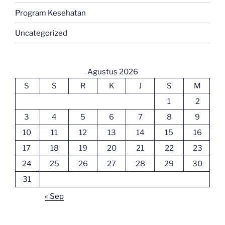
Program Kesehatan
Uncategorized
Agustus 2026
S
S
R
K
J
S
M
1
2
3
4
5
6
7
8
9
10
11
12
13
14
15
16
17
18
19
20
21
22
23
24
25
26
27
28
29
30
31
« Sep