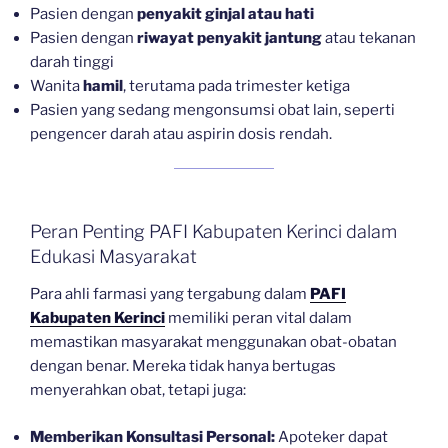
Pasien dengan
penyakit ginjal atau hati
Pasien dengan
riwayat penyakit jantung
atau tekanan
darah tinggi
Wanita
hamil
, terutama pada trimester ketiga
Pasien yang sedang mengonsumsi obat lain, seperti
pengencer darah atau aspirin dosis rendah.
Peran Penting PAFI Kabupaten Kerinci dalam
Edukasi Masyarakat
Para ahli farmasi yang tergabung dalam
PAFI
Kabupaten Kerinci
memiliki peran vital dalam
memastikan masyarakat menggunakan obat-obatan
dengan benar. Mereka tidak hanya bertugas
menyerahkan obat, tetapi juga:
Memberikan Konsultasi Personal:
Apoteker dapat