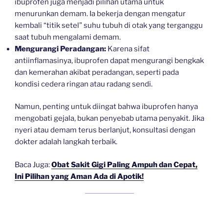
ibuprofen juga menjadi pilihan utama untuk
menurunkan demam. Ia bekerja dengan mengatur
kembali “titik setel” suhu tubuh di otak yang terganggu
saat tubuh mengalami demam.
Mengurangi Peradangan:
Karena sifat
antiinflamasinya, ibuprofen dapat mengurangi bengkak
dan kemerahan akibat peradangan, seperti pada
kondisi cedera ringan atau radang sendi.
Namun, penting untuk diingat bahwa ibuprofen hanya
mengobati gejala, bukan penyebab utama penyakit. Jika
nyeri atau demam terus berlanjut, konsultasi dengan
dokter adalah langkah terbaik.
Baca Juga:
Obat Sakit Gigi Paling Ampuh dan Cepat,
Ini Pilihan yang Aman Ada di Apotik!