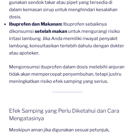
gunakan sendok takar atau pipet yang tersedia di
dalam kemasan sirup untuk menghindari kesalahan
dosis.
Ibuprofen dan Makanan:
Ibuprofen sebaiknya
dikonsumsi
setelah makan
untuk mengurangi risiko
iritasi lambung. Jika Anda memiliki riwayat penyakit
lambung, konsultasikan terlebih dahulu dengan dokter
atau apoteker.
Mengonsumsi ibuprofen dalam dosis melebihi anjuran
tidak akan mempercepat penyembuhan, tetapi justru
meningkatkan risiko efek samping yang serius.
Efek Samping yang Perlu Diketahui dan Cara
Mengatasinya
Meskipun aman jika digunakan sesuai petunjuk,