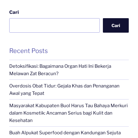
Cari
Cari
Recent Posts
Detoksifikasi: Bagaimana Organ Hati Ini Bekerja
Melawan Zat Beracun?
Overdosis Obat Tidur: Gejala Khas dan Penanganan
Awal yang Tepat
Masyarakat Kabupaten Buol Harus Tau Bahaya Merkuri
dalam Kosmetik: Ancaman Serius bagi Kulit dan
Kesehatan
Buah Alpukat Superfood dengan Kandungan Sejuta