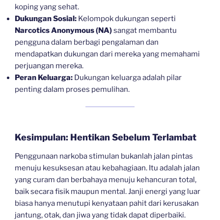
koping yang sehat.
Dukungan Sosial:
Kelompok dukungan seperti
Narcotics Anonymous (NA)
sangat membantu
pengguna dalam berbagi pengalaman dan
mendapatkan dukungan dari mereka yang memahami
perjuangan mereka.
Peran Keluarga:
Dukungan keluarga adalah pilar
penting dalam proses pemulihan.
Kesimpulan: Hentikan Sebelum Terlambat
Penggunaan narkoba stimulan bukanlah jalan pintas
menuju kesuksesan atau kebahagiaan. Itu adalah jalan
yang curam dan berbahaya menuju kehancuran total,
baik secara fisik maupun mental. Janji energi yang luar
biasa hanya menutupi kenyataan pahit dari kerusakan
jantung, otak, dan jiwa yang tidak dapat diperbaiki.