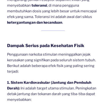
menyebabkan
toleransi
, di mana pengguna
membutuhkan dosis yang lebih besar untuk mencapai
efek yang sama. Toleransi ini adalah awal dari siklus
ketergantungan dan kecanduan
.
Dampak Serius pada Kesehatan Fisik
Penggunaan narkoba stimulan meninggalkan jejak
kerusakan yang signifikan pada seluruh sistem tubuh.
Berikut adalah beberapa efek fisik yang paling sering
terjadi:
1. Sistem Kardiovaskular (Jantung dan Pembuluh
Darah):
Ini adalah target utama stimulan. Peningkatan
detak jantung dan tekanan darah yang tiba-tiba dapat
menyebabkan: