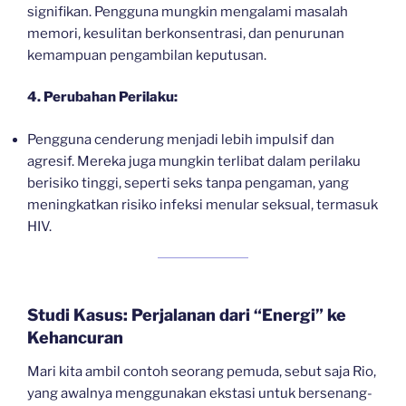
signifikan. Pengguna mungkin mengalami masalah
memori, kesulitan berkonsentrasi, dan penurunan
kemampuan pengambilan keputusan.
4. Perubahan Perilaku:
Pengguna cenderung menjadi lebih impulsif dan
agresif. Mereka juga mungkin terlibat dalam perilaku
berisiko tinggi, seperti seks tanpa pengaman, yang
meningkatkan risiko infeksi menular seksual, termasuk
HIV.
Studi Kasus: Perjalanan dari “Energi” ke
Kehancuran
Mari kita ambil contoh seorang pemuda, sebut saja Rio,
yang awalnya menggunakan ekstasi untuk bersenang-