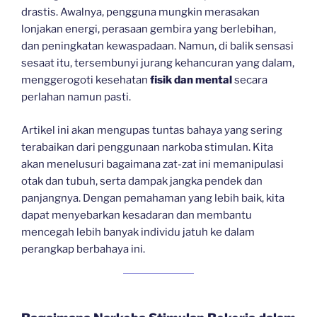
drastis. Awalnya, pengguna mungkin merasakan
lonjakan energi, perasaan gembira yang berlebihan,
dan peningkatan kewaspadaan. Namun, di balik sensasi
sesaat itu, tersembunyi jurang kehancuran yang dalam,
menggerogoti kesehatan
fisik dan mental
secara
perlahan namun pasti.
Artikel ini akan mengupas tuntas bahaya yang sering
terabaikan dari penggunaan narkoba stimulan. Kita
akan menelusuri bagaimana zat-zat ini memanipulasi
otak dan tubuh, serta dampak jangka pendek dan
panjangnya. Dengan pemahaman yang lebih baik, kita
dapat menyebarkan kesadaran dan membantu
mencegah lebih banyak individu jatuh ke dalam
perangkap berbahaya ini.