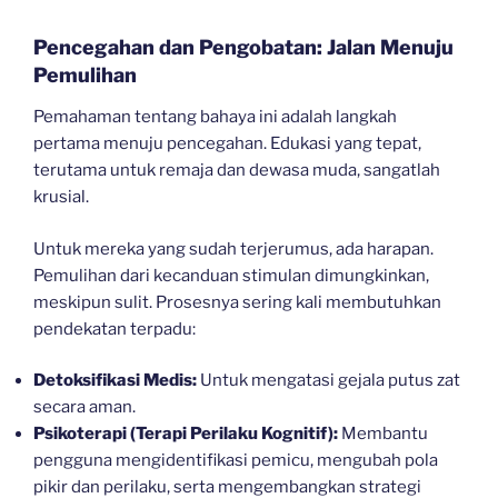
Pencegahan dan Pengobatan: Jalan Menuju
Pemulihan
Pemahaman tentang bahaya ini adalah langkah
pertama menuju pencegahan. Edukasi yang tepat,
terutama untuk remaja dan dewasa muda, sangatlah
krusial.
Untuk mereka yang sudah terjerumus, ada harapan.
Pemulihan dari kecanduan stimulan dimungkinkan,
meskipun sulit. Prosesnya sering kali membutuhkan
pendekatan terpadu:
Detoksifikasi Medis:
Untuk mengatasi gejala putus zat
secara aman.
Psikoterapi (Terapi Perilaku Kognitif):
Membantu
pengguna mengidentifikasi pemicu, mengubah pola
pikir dan perilaku, serta mengembangkan strategi