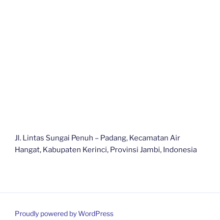
Jl. Lintas Sungai Penuh – Padang, Kecamatan Air
Hangat, Kabupaten Kerinci, Provinsi Jambi, Indonesia
Proudly powered by WordPress