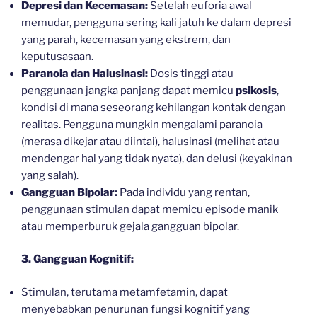
Depresi dan Kecemasan:
Setelah euforia awal
memudar, pengguna sering kali jatuh ke dalam depresi
yang parah, kecemasan yang ekstrem, dan
keputusasaan.
Paranoia dan Halusinasi:
Dosis tinggi atau
penggunaan jangka panjang dapat memicu
psikosis
,
kondisi di mana seseorang kehilangan kontak dengan
realitas. Pengguna mungkin mengalami paranoia
(merasa dikejar atau diintai), halusinasi (melihat atau
mendengar hal yang tidak nyata), dan delusi (keyakinan
yang salah).
Gangguan Bipolar:
Pada individu yang rentan,
penggunaan stimulan dapat memicu episode manik
atau memperburuk gejala gangguan bipolar.
3. Gangguan Kognitif:
Stimulan, terutama metamfetamin, dapat
menyebabkan penurunan fungsi kognitif yang