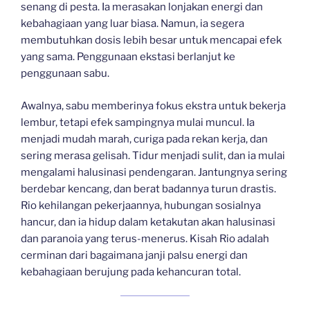
senang di pesta. Ia merasakan lonjakan energi dan
kebahagiaan yang luar biasa. Namun, ia segera
membutuhkan dosis lebih besar untuk mencapai efek
yang sama. Penggunaan ekstasi berlanjut ke
penggunaan sabu.
Awalnya, sabu memberinya fokus ekstra untuk bekerja
lembur, tetapi efek sampingnya mulai muncul. Ia
menjadi mudah marah, curiga pada rekan kerja, dan
sering merasa gelisah. Tidur menjadi sulit, dan ia mulai
mengalami halusinasi pendengaran. Jantungnya sering
berdebar kencang, dan berat badannya turun drastis.
Rio kehilangan pekerjaannya, hubungan sosialnya
hancur, dan ia hidup dalam ketakutan akan halusinasi
dan paranoia yang terus-menerus. Kisah Rio adalah
cerminan dari bagaimana janji palsu energi dan
kebahagiaan berujung pada kehancuran total.