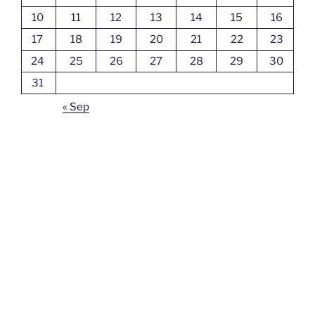
10
11
12
13
14
15
16
17
18
19
20
21
22
23
24
25
26
27
28
29
30
31
« Sep