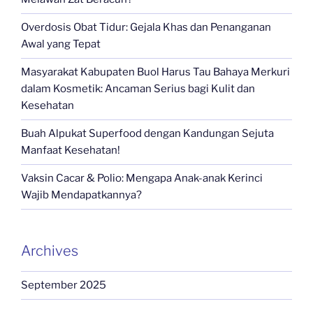
Overdosis Obat Tidur: Gejala Khas dan Penanganan
Awal yang Tepat
Masyarakat Kabupaten Buol Harus Tau Bahaya Merkuri
dalam Kosmetik: Ancaman Serius bagi Kulit dan
Kesehatan
Buah Alpukat Superfood dengan Kandungan Sejuta
Manfaat Kesehatan!
Vaksin Cacar & Polio: Mengapa Anak-anak Kerinci
Wajib Mendapatkannya?
Archives
September 2025