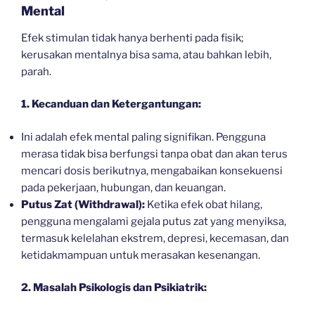
Mental
Efek stimulan tidak hanya berhenti pada fisik;
kerusakan mentalnya bisa sama, atau bahkan lebih,
parah.
1. Kecanduan dan Ketergantungan:
Ini adalah efek mental paling signifikan. Pengguna
merasa tidak bisa berfungsi tanpa obat dan akan terus
mencari dosis berikutnya, mengabaikan konsekuensi
pada pekerjaan, hubungan, dan keuangan.
Putus Zat (Withdrawal):
Ketika efek obat hilang,
pengguna mengalami gejala putus zat yang menyiksa,
termasuk kelelahan ekstrem, depresi, kecemasan, dan
ketidakmampuan untuk merasakan kesenangan.
2. Masalah Psikologis dan Psikiatrik: