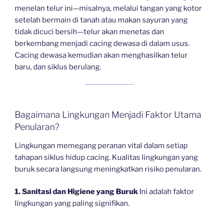
menelan telur ini—misalnya, melalui tangan yang kotor
setelah bermain di tanah atau makan sayuran yang
tidak dicuci bersih—telur akan menetas dan
berkembang menjadi cacing dewasa di dalam usus.
Cacing dewasa kemudian akan menghasilkan telur
baru, dan siklus berulang.
Bagaimana Lingkungan Menjadi Faktor Utama
Penularan?
Lingkungan memegang peranan vital dalam setiap
tahapan siklus hidup cacing. Kualitas lingkungan yang
buruk secara langsung meningkatkan risiko penularan.
1. Sanitasi dan Higiene yang Buruk
Ini adalah faktor
lingkungan yang paling signifikan.