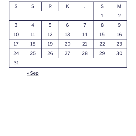
S
S
R
K
J
S
M
1
2
3
4
5
6
7
8
9
10
11
12
13
14
15
16
17
18
19
20
21
22
23
24
25
26
27
28
29
30
31
« Sep