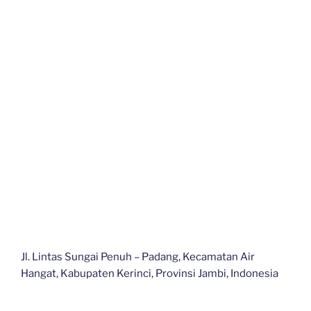
Jl. Lintas Sungai Penuh – Padang, Kecamatan Air
Hangat, Kabupaten Kerinci, Provinsi Jambi, Indonesia