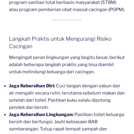
program sanitasi total berbasis masyarakat (STBM)
atau program pemberian obat massal cacingan (POPM).
Langkah Praktis untuk Mengurangi Risiko
Cacingan
Mengingat peran lingkungan yang begitu besar, berikut
adalah beberapa langkah praktis yang bisa diambil
untuk melindungi keluarga dari cacingan.
Jaga Kebersihan Diri:
Cuci tangan dengan sabun dan
air mengalir secara rutin, terutama sebelum makan dan
setelah dari toilet. Pastikan kuku selalu dipotong
pendek dan bersih.
Jaga Kebersihan Lingkungan:
Pastikan toilet keluarga
bersih dan berfungsi. Jauhi kebiasaan BAB
sembarangan. Tutup rapat tempat sampah dan