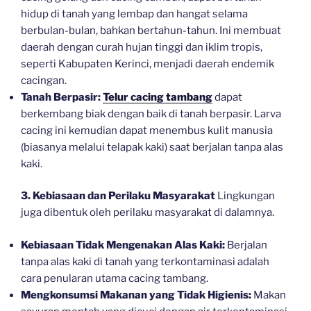
hidup di tanah yang lembap dan hangat selama
berbulan-bulan, bahkan bertahun-tahun. Ini membuat
daerah dengan curah hujan tinggi dan iklim tropis,
seperti Kabupaten Kerinci, menjadi daerah endemik
cacingan.
Tanah Berpasir:
Telur cacing tambang
dapat
berkembang biak dengan baik di tanah berpasir. Larva
cacing ini kemudian dapat menembus kulit manusia
(biasanya melalui telapak kaki) saat berjalan tanpa alas
kaki.
3. Kebiasaan dan Perilaku Masyarakat
Lingkungan
juga dibentuk oleh perilaku masyarakat di dalamnya.
Kebiasaan Tidak Mengenakan Alas Kaki:
Berjalan
tanpa alas kaki di tanah yang terkontaminasi adalah
cara penularan utama cacing tambang.
Mengkonsumsi Makanan yang Tidak Higienis:
Makan