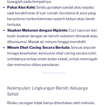
buanglah pada tempatnya.
Pakai Alas Kaki:
Selalu gunakan sandal atau sepatu
saat beraktivitas di luar rumah, terutama di area yang
berpotensi terkontaminasi seperti kebun atau tanah
terbuka.
Siapkan Makanan dengan Higienis:
Cuci sayuran dan
buah-buahan dengan air bersih sebelum dimasak atau
dikonsumsi. Masak air minum hingga mendidih.
Minum Obat Cacing Secara Berkala:
Sesuai anjuran
tenaga kesehatan, konsumsi obat cacing secara rutin,
setidaknya setiap enam bulan sekali, untuk mencegah
dan memutus siklus penularan.
Kesimpulan: Lingkungan Bersih, Keluarga
Sehat
Risiko cacingan tidak hanya ditentukan oleh individu,