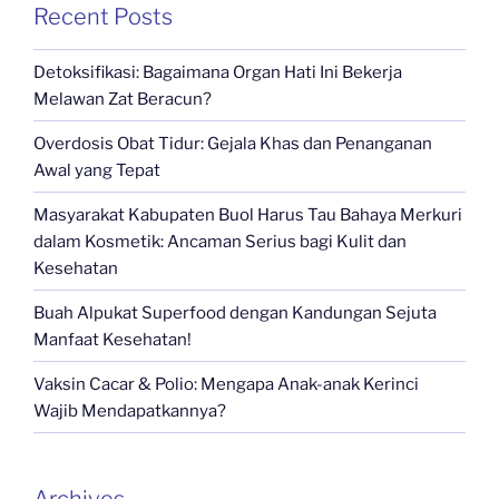
Recent Posts
Detoksifikasi: Bagaimana Organ Hati Ini Bekerja
Melawan Zat Beracun?
Overdosis Obat Tidur: Gejala Khas dan Penanganan
Awal yang Tepat
Masyarakat Kabupaten Buol Harus Tau Bahaya Merkuri
dalam Kosmetik: Ancaman Serius bagi Kulit dan
Kesehatan
Buah Alpukat Superfood dengan Kandungan Sejuta
Manfaat Kesehatan!
Vaksin Cacar & Polio: Mengapa Anak-anak Kerinci
Wajib Mendapatkannya?