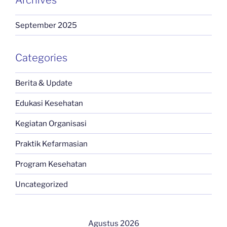
Archives
September 2025
Categories
Berita & Update
Edukasi Kesehatan
Kegiatan Organisasi
Praktik Kefarmasian
Program Kesehatan
Uncategorized
Agustus 2026