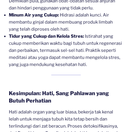
Demikian pula, gunakan obat-obatan sesuai anjuran
dan hindari penggunaan yang tidak perlu.
Minum Air yang Cukup:
Hidrasi adalah kunci. Air
membantu ginjal dalam membuang produk limbah
yang telah diproses oleh hati.
Tidur yang Cukup dan Kelola Stres:
Istirahat yang
cukup memberikan waktu bagi tubuh untuk regenerasi
dan perbaikan, termasuk sel-sel hati. Praktik seperti
meditasi atau yoga dapat membantu mengelola stres,
yang juga mendukung kesehatan hati.
Kesimpulan: Hati, Sang Pahlawan yang
Butuh Perhatian
Hati adalah organ yang luar biasa, bekerja tak kenal
lelah untuk menjaga tubuh kita tetap bersih dan
terlindungi dari zat beracun. Proses detoksifikasinya,