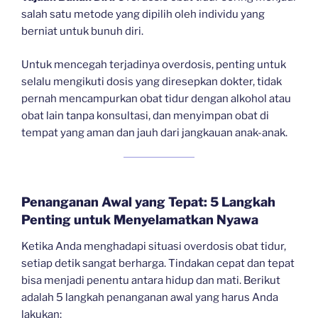
salah satu metode yang dipilih oleh individu yang
berniat untuk bunuh diri.
Untuk mencegah terjadinya overdosis, penting untuk
selalu mengikuti dosis yang diresepkan dokter, tidak
pernah mencampurkan obat tidur dengan alkohol atau
obat lain tanpa konsultasi, dan menyimpan obat di
tempat yang aman dan jauh dari jangkauan anak-anak.
Penanganan Awal yang Tepat: 5 Langkah
Penting untuk Menyelamatkan Nyawa
Ketika Anda menghadapi situasi overdosis obat tidur,
setiap detik sangat berharga. Tindakan cepat dan tepat
bisa menjadi penentu antara hidup dan mati. Berikut
adalah 5 langkah penanganan awal yang harus Anda
lakukan: