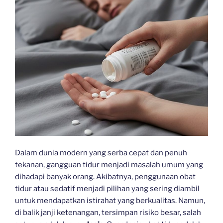
Dalam dunia modern yang serba cepat dan penuh
tekanan, gangguan tidur menjadi masalah umum yang
dihadapi banyak orang. Akibatnya, penggunaan obat
tidur atau sedatif menjadi pilihan yang sering diambil
untuk mendapatkan istirahat yang berkualitas. Namun,
di balik janji ketenangan, tersimpan risiko besar, salah