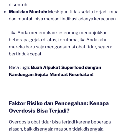
disentuh.
Mual dan Muntah:
Meskipun tidak selalu terjadi, mual
dan muntah bisa menjadi indikasi adanya keracunan.
Jika Anda menemukan seseorang menunjukkan
beberapa gejala di atas, terutama jika Anda tahu
mereka baru saja mengonsumsi obat tidur, segera
bertindak cepat.
Baca Juga:
Buah Alpukat Superfood dengan
Kandungan Sejuta Manfaat Kesehatan!
Faktor Risiko dan Pencegahan: Kenapa
Overdosis Bisa Terjadi?
Overdosis obat tidur bisa terjadi karena beberapa
alasan, baik disengaja maupun tidak disengaja.