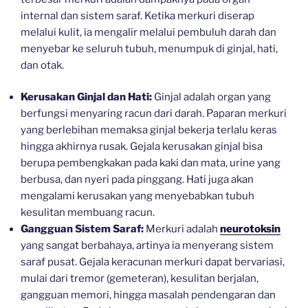
internal dan sistem saraf. Ketika merkuri diserap
melalui kulit, ia mengalir melalui pembuluh darah dan
menyebar ke seluruh tubuh, menumpuk di ginjal, hati,
dan otak.
Kerusakan Ginjal dan Hati:
Ginjal adalah organ yang
berfungsi menyaring racun dari darah. Paparan merkuri
yang berlebihan memaksa ginjal bekerja terlalu keras
hingga akhirnya rusak. Gejala kerusakan ginjal bisa
berupa pembengkakan pada kaki dan mata, urine yang
berbusa, dan nyeri pada pinggang. Hati juga akan
mengalami kerusakan yang menyebabkan tubuh
kesulitan membuang racun.
Gangguan Sistem Saraf:
Merkuri adalah
neurotoksin
yang sangat berbahaya, artinya ia menyerang sistem
saraf pusat. Gejala keracunan merkuri dapat bervariasi,
mulai dari tremor (gemeteran), kesulitan berjalan,
gangguan memori, hingga masalah pendengaran dan