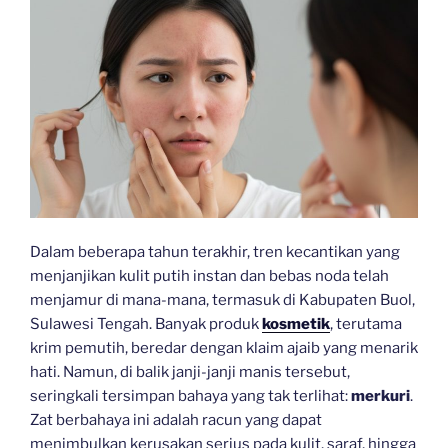
Dalam beberapa tahun terakhir, tren kecantikan yang
menjanjikan kulit putih instan dan bebas noda telah
menjamur di mana-mana, termasuk di Kabupaten Buol,
Sulawesi Tengah. Banyak produk
kosmetik
, terutama
krim pemutih, beredar dengan klaim ajaib yang menarik
hati. Namun, di balik janji-janji manis tersebut,
seringkali tersimpan bahaya yang tak terlihat:
merkuri
.
Zat berbahaya ini adalah racun yang dapat
menimbulkan kerusakan serius pada kulit, saraf, hingga