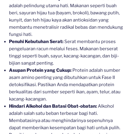
adalah pelindung utama hati. Makanan seperti buah
beri, sayuran hijau tua (bayam, brokoli), bawang putih,
kunyit, dan teh hijau kaya akan antioksidan yang
membantu menetralisir radikal bebas dan mendukung
fungsi hati.
Penuhi Kebutuhan Serat:
Serat membantu proses
pengeluaran racun melalui feses. Makanan berserat
tinggi seperti buah, sayur, kacang-kacangan, dan biji-
bijian sangat penting.
Asupan Protein yang Cukup:
Protein adalah sumber
asam amino penting yang dibutuhkan untuk Fase II
detoksifikasi. Pastikan Anda mendapatkan protein
berkualitas dari sumber seperti ikan, ayam, telur, atau
kacang-kacangan.
Hindari Alkohol dan Batasi Obat-obatan:
Alkohol
adalah salah satu beban terbesar bagi hati.
Membatasinya atau menghindarinya sepenuhnya
dapat memberikan kesempatan bagi hati untuk pulih.