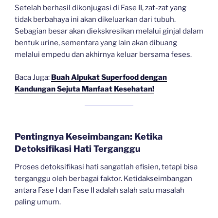
Setelah berhasil dikonjugasi di Fase II, zat-zat yang
tidak berbahaya ini akan dikeluarkan dari tubuh.
Sebagian besar akan diekskresikan melalui ginjal dalam
bentuk urine, sementara yang lain akan dibuang
melalui empedu dan akhirnya keluar bersama feses.
Baca Juga:
Buah Alpukat Superfood dengan
Kandungan Sejuta Manfaat Kesehatan!
Pentingnya Keseimbangan: Ketika
Detoksifikasi Hati Terganggu
Proses detoksifikasi hati sangatlah efisien, tetapi bisa
terganggu oleh berbagai faktor. Ketidakseimbangan
antara Fase I dan Fase II adalah salah satu masalah
paling umum.