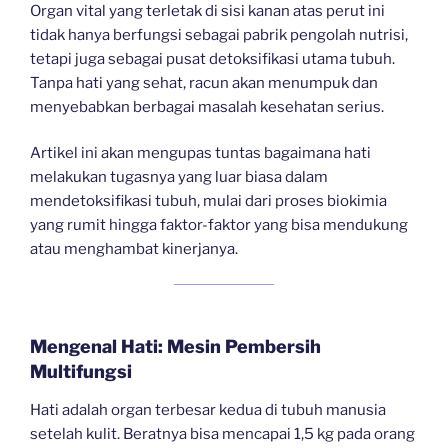
Organ vital yang terletak di sisi kanan atas perut ini
tidak hanya berfungsi sebagai pabrik pengolah nutrisi,
tetapi juga sebagai pusat detoksifikasi utama tubuh.
Tanpa hati yang sehat, racun akan menumpuk dan
menyebabkan berbagai masalah kesehatan serius.
Artikel ini akan mengupas tuntas bagaimana hati
melakukan tugasnya yang luar biasa dalam
mendetoksifikasi tubuh, mulai dari proses biokimia
yang rumit hingga faktor-faktor yang bisa mendukung
atau menghambat kinerjanya.
Mengenal Hati: Mesin Pembersih
Multifungsi
Hati adalah organ terbesar kedua di tubuh manusia
setelah kulit. Beratnya bisa mencapai 1,5 kg pada orang