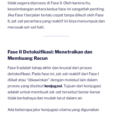
tidak segera diproses di Fase II. Oleh karena itu,
keseimbangan antara kedua fase ini sangatlah penting.
Jika Fase I berjalan terlalu cepat tanpa diikuti oleh Fase
II, zat-zat perantara yang reaktif ini bisa menumpuk dan
merusak sel-sel hati.
Fase II Detoksifikasi: Menetralkan dan
Membuang Racun
Fase II adalah tahap akhir dan krusial dari proses
detoksifikasi. Pada fase ini, zat-zat reaktif dari Fase I
diikat atau “dikawinkan” dengan molekul lain dalam
proses yang disebut
konjugasi
. Tujuan dari konjugasi
adalah untuk membuat zat-zat tersebut benar-benar
tidak berbahaya dan mudah larut dalam air.
Ada beberapa jalur konjugasi utama yang digunakan