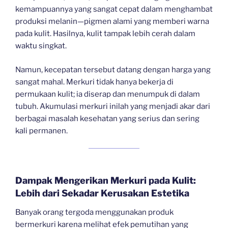
kemampuannya yang sangat cepat dalam menghambat
produksi melanin—pigmen alami yang memberi warna
pada kulit. Hasilnya, kulit tampak lebih cerah dalam
waktu singkat.
Namun, kecepatan tersebut datang dengan harga yang
sangat mahal. Merkuri tidak hanya bekerja di
permukaan kulit; ia diserap dan menumpuk di dalam
tubuh. Akumulasi merkuri inilah yang menjadi akar dari
berbagai masalah kesehatan yang serius dan sering
kali permanen.
Dampak Mengerikan Merkuri pada Kulit:
Lebih dari Sekadar Kerusakan Estetika
Banyak orang tergoda menggunakan produk
bermerkuri karena melihat efek pemutihan yang