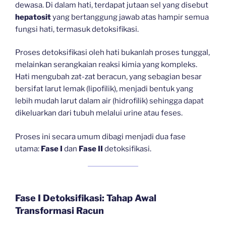
dewasa. Di dalam hati, terdapat jutaan sel yang disebut
hepatosit
yang bertanggung jawab atas hampir semua
fungsi hati, termasuk detoksifikasi.
Proses detoksifikasi oleh hati bukanlah proses tunggal,
melainkan serangkaian reaksi kimia yang kompleks.
Hati mengubah zat-zat beracun, yang sebagian besar
bersifat larut lemak (lipofilik), menjadi bentuk yang
lebih mudah larut dalam air (hidrofilik) sehingga dapat
dikeluarkan dari tubuh melalui urine atau feses.
Proses ini secara umum dibagi menjadi dua fase
utama:
Fase I
dan
Fase II
detoksifikasi.
Fase I Detoksifikasi: Tahap Awal
Transformasi Racun