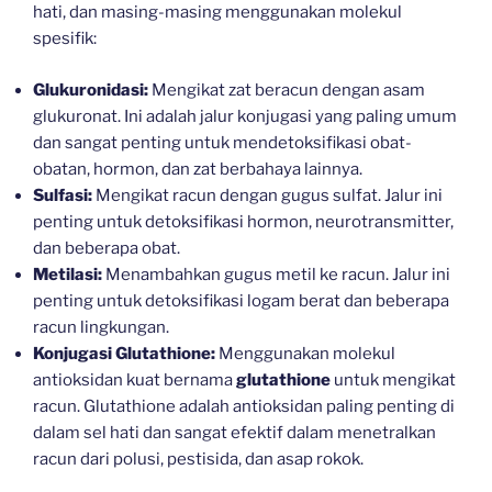
hati, dan masing-masing menggunakan molekul
spesifik:
Glukuronidasi:
Mengikat zat beracun dengan asam
glukuronat. Ini adalah jalur konjugasi yang paling umum
dan sangat penting untuk mendetoksifikasi obat-
obatan, hormon, dan zat berbahaya lainnya.
Sulfasi:
Mengikat racun dengan gugus sulfat. Jalur ini
penting untuk detoksifikasi hormon, neurotransmitter,
dan beberapa obat.
Metilasi:
Menambahkan gugus metil ke racun. Jalur ini
penting untuk detoksifikasi logam berat dan beberapa
racun lingkungan.
Konjugasi Glutathione:
Menggunakan molekul
antioksidan kuat bernama
glutathione
untuk mengikat
racun. Glutathione adalah antioksidan paling penting di
dalam sel hati dan sangat efektif dalam menetralkan
racun dari polusi, pestisida, dan asap rokok.