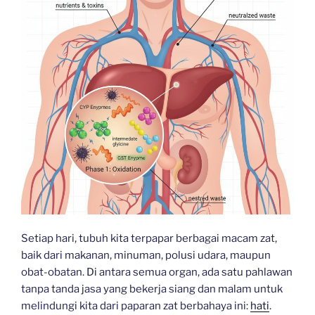
Setiap hari, tubuh kita terpapar berbagai macam zat,
baik dari makanan, minuman, polusi udara, maupun
obat-obatan. Di antara semua organ, ada satu pahlawan
tanpa tanda jasa yang bekerja siang dan malam untuk
melindungi kita dari paparan zat berbahaya ini:
hati
.