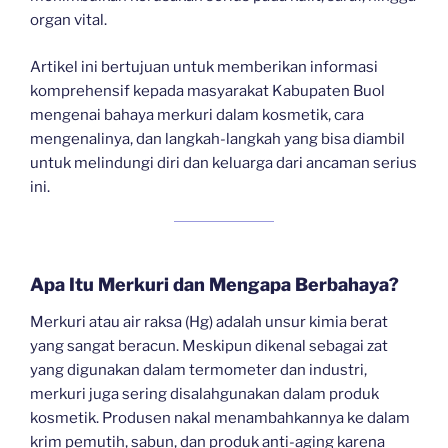
organ vital.
Artikel ini bertujuan untuk memberikan informasi
komprehensif kepada masyarakat Kabupaten Buol
mengenai bahaya merkuri dalam kosmetik, cara
mengenalinya, dan langkah-langkah yang bisa diambil
untuk melindungi diri dan keluarga dari ancaman serius
ini.
Apa Itu Merkuri dan Mengapa Berbahaya?
Merkuri atau air raksa (Hg) adalah unsur kimia berat
yang sangat beracun. Meskipun dikenal sebagai zat
yang digunakan dalam termometer dan industri,
merkuri juga sering disalahgunakan dalam produk
kosmetik. Produsen nakal menambahkannya ke dalam
krim pemutih, sabun, dan produk anti-aging karena