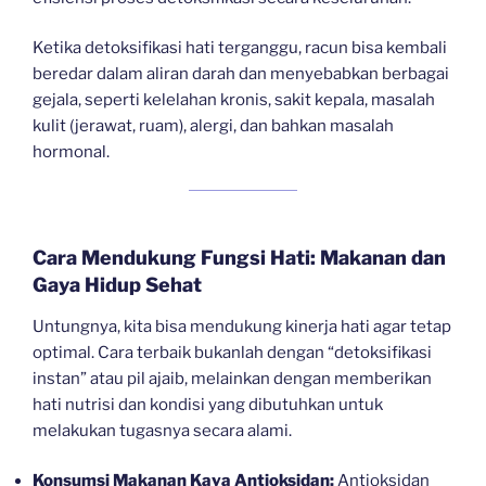
Ketika detoksifikasi hati terganggu, racun bisa kembali
beredar dalam aliran darah dan menyebabkan berbagai
gejala, seperti kelelahan kronis, sakit kepala, masalah
kulit (jerawat, ruam), alergi, dan bahkan masalah
hormonal.
Cara Mendukung Fungsi Hati: Makanan dan
Gaya Hidup Sehat
Untungnya, kita bisa mendukung kinerja hati agar tetap
optimal. Cara terbaik bukanlah dengan “detoksifikasi
instan” atau pil ajaib, melainkan dengan memberikan
hati nutrisi dan kondisi yang dibutuhkan untuk
melakukan tugasnya secara alami.
Konsumsi Makanan Kaya Antioksidan:
Antioksidan