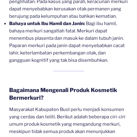
penglihatan. Pada kasus yang parah, keracunan merkuri
dapat menyebabkan kerusakan otak permanen yang
berujung pada kelumpuhan atau bahkan kematian.
Bahaya untuk Ibu Hamil dan Janin:
Bagi ibu hamil,
bahaya merkuri sangatlah fatal. Merkuri dapat
menembus plasenta dan masuk ke dalam tubuh janin.
Paparan merkuri pada janin dapat menyebabkan cacat
lahir, keterlambatan perkembangan otak, dan
gangguan kognitif yang tak bisa disembuhkan.
Bagaimana Mengenali Produk Kosmetik
Bermerkuri?
Masyarakat Kabupaten Buol perlu menjadi konsumen
yang cerdas dan teliti. Berikut adalah beberapa ciri-ciri
umum produk kosmetik yang mengandung merkuri,
meskipun tidak semua produk akan menunjukkan