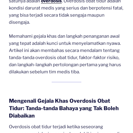
satunya adalah
overdosis
. Overdosis obat tidur adalah
kondisi darurat medis yang serius dan berpotensi fatal,
yang bisa terjadi secara tidak sengaja maupun
disengaja.
Memahami gejala khas dan langkah penanganan awal
yang tepat adalah kunci untuk menyelamatkan nyawa.
Artikel ini akan membahas secara mendalam tentang
tanda-tanda overdosis obat tidur, faktor-faktor risiko,
dan langkah-langkah pertolongan pertama yang harus
dilakukan sebelum tim medis tiba.
Mengenali Gejala Khas Overdosis Obat
Tidur: Tanda-tanda Bahaya yang Tak Boleh
Diabaikan
Overdosis obat tidur terjadi ketika seseorang