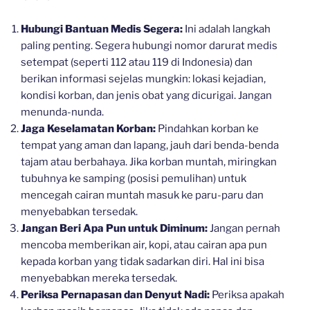
Hubungi Bantuan Medis Segera:
Ini adalah langkah
paling penting. Segera hubungi nomor darurat medis
setempat (seperti 112 atau 119 di Indonesia) dan
berikan informasi sejelas mungkin: lokasi kejadian,
kondisi korban, dan jenis obat yang dicurigai. Jangan
menunda-nunda.
Jaga Keselamatan Korban:
Pindahkan korban ke
tempat yang aman dan lapang, jauh dari benda-benda
tajam atau berbahaya. Jika korban muntah, miringkan
tubuhnya ke samping (posisi pemulihan) untuk
mencegah cairan muntah masuk ke paru-paru dan
menyebabkan tersedak.
Jangan Beri Apa Pun untuk Diminum:
Jangan pernah
mencoba memberikan air, kopi, atau cairan apa pun
kepada korban yang tidak sadarkan diri. Hal ini bisa
menyebabkan mereka tersedak.
Periksa Pernapasan dan Denyut Nadi:
Periksa apakah