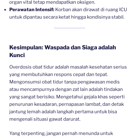
organ vital tetap mendapatkan oksigen.
Perawatan Intensif:
Korban akan dirawat di ruang ICU
untuk dipantau secara ketat hingga kondisinya stabil.
Kesimpulan: Waspada dan Siaga adalah
Kunci
Overdosis obat tidur adalah masalah kesehatan serius
yang membutuhkan respons cepat dan tepat.
Mengonsumsi obat tidur tanpa pengawasan medis
atau mencampurnya dengan zat lain adalah tindakan
yang sangat berisiko. Mengetahui gejala khas seperti
penurunan kesadaran, pernapasan lambat, dan detak
jantung lemah adalah langkah pertama untuk bisa
mengenali situasi gawat darurat.
Yang terpenting, jangan pernah menunda untuk